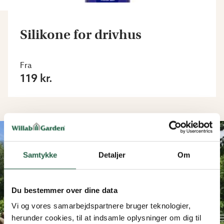
Silikone for drivhus
Fra
119 kr.
Samtykke
Detaljer
Om
Du bestemmer over dine data
Vi og vores samarbejdspartnere bruger teknologier,
herunder cookies, til at indsamle oplysninger om dig til