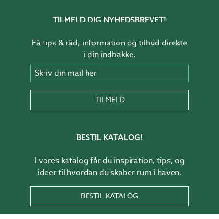
TILMELD DIG NYHEDSBREVET!
Få tips & råd, information og tilbud direkte
i din indbakke.
Skriv din mail her
TILMELD
BESTIL KATALOG!
I vores katalog får du inspiration, tips, og
ideer til hvordan du skaber rum i haven.
BESTIL KATALOG