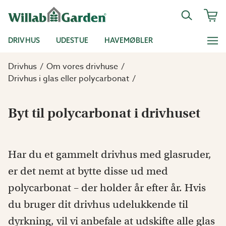
DRIVHUS
UDESTUE
HAVEMØBLER
Drivhus
Om vores drivhuse
Drivhus i glas eller polycarbonat
Byt til polycarbonat i drivhuset
Har du et gammelt drivhus med glasruder,
er det nemt at bytte disse ud med
polycarbonat – der holder år efter år. Hvis
du bruger dit drivhus udelukkende til
dyrkning, vil vi anbefale at udskifte alle glas