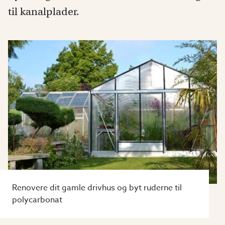
til kanalplader.
Renovere dit gamle drivhus og byt ruderne til
polycarbonat