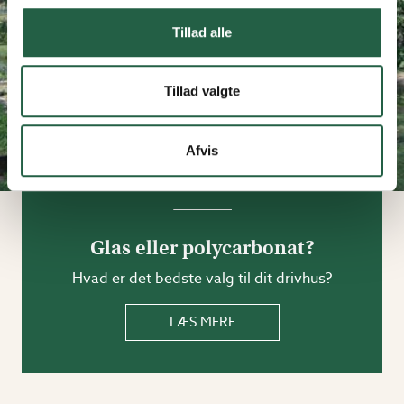
Tillad alle
Tillad valgte
Afvis
Glas eller polycarbonat?
Hvad er det bedste valg til dit drivhus?
LÆS MERE