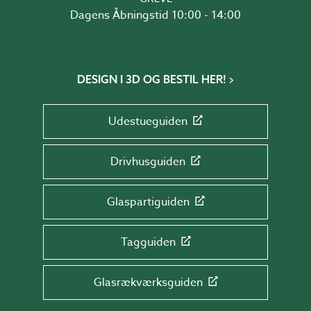
Dagens Åbningstid 10:00 - 14:00
DESIGN I 3D OG BESTIL HER!
Udestueguiden
Drivhusguiden
Glaspartiguiden
Tagguiden
Glasrækværksguiden