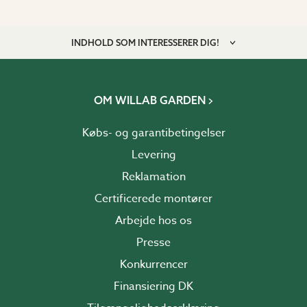
INDHOLD SOM INTERESSERER DIG!
OM WILLAB GARDEN
Købs- og garantibetingelser
Levering
Reklamation
Certificerede montører
Arbejde hos os
Presse
Konkurrencer
Finansiering DK