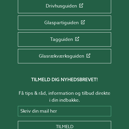
Drivhusguiden
Glaspartiguiden
Tagguiden
Glasrækværksguiden
TILMELD DIG NYHEDSBREVET!
Få tips & råd, information og tilbud direkte
i din indbakke.
Skriv din mail her
TILMELD