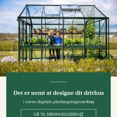
Det er nemt at designe dit drivhus
i vores digitale planlægningsværktøj
GÅ TIL DRIVHUSGUIDEN