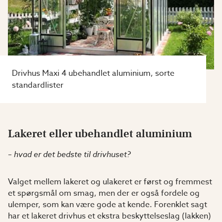
Drivhus Maxi 4 ubehandlet aluminium, sorte
standardlister
Lakeret eller ubehandlet aluminium
– hvad er det bedste til drivhuset?
Valget mellem lakeret og ulakeret er først og fremmest
et spørgsmål om smag, men der er også fordele og
ulemper, som kan være gode at kende. Forenklet sagt
har et lakeret drivhus et ekstra beskyttelseslag (lakken)