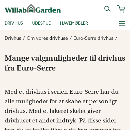
DRIVHUS
UDESTUE
HAVEMØBLER
Drivhus
Om vores drivhuse
Euro-Serre drivhus
Mange valgmuligheder til drivhus
fra Euro-Serre
Med et drivhus i serien Euro-Serre har du
alle muligheder for at skabe et personligt
drivhus. Med et lakeret skelet giver
drivhuset et andet indtryk. På disse sider