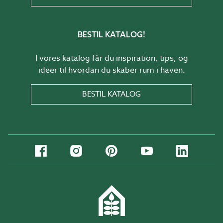
BESTIL KATALOG!
I vores katalog får du inspiration, tips, og
ideer til hvordan du skaber rum i haven.
BESTIL KATALOG