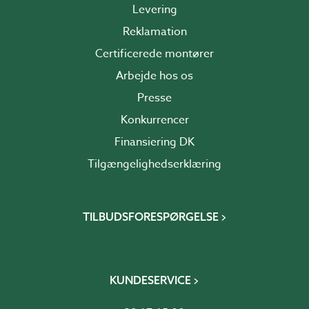
Levering
Reklamation
Certificerede montører
Arbejde hos os
Presse
Konkurrencer
Finansiering DK
Tilgængelighedserklæring
TILBUDSFORESPØRGELSE
KUNDESERVICE