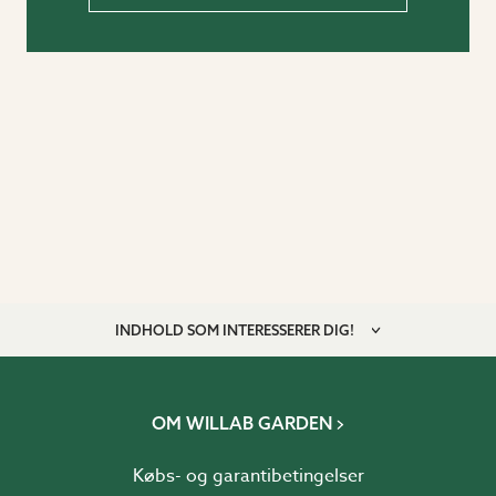
INDHOLD SOM INTERESSERER DIG!
OM WILLAB GARDEN
Købs- og garantibetingelser