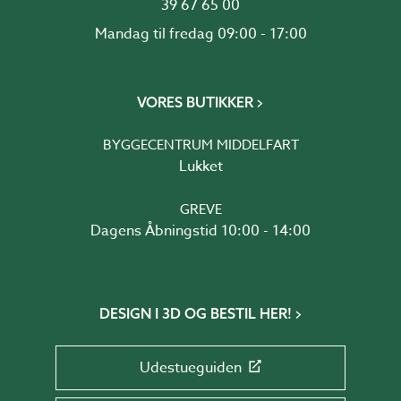
39 67 65 00
Mandag til fredag 09:00 - 17:00
VORES BUTIKKER
BYGGECENTRUM MIDDELFART
Lukket
GREVE
Dagens Åbningstid 10:00 - 14:00
DESIGN I 3D OG BESTIL HER!
Udestueguiden