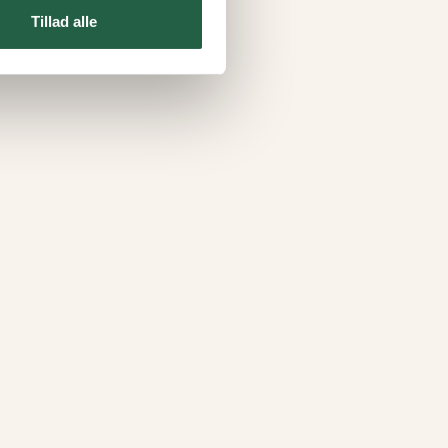
Tillad alle