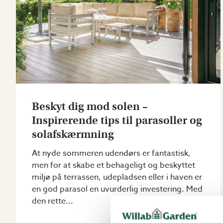
Beskyt dig mod solen –
Inspirerende tips til parasoller og
solafskærmning
At nyde sommeren udendørs er fantastisk,
men for at skabe et behageligt og beskyttet
miljø på terrassen, udepladsen eller i haven er
en god parasol en uvurderlig investering. Med
den rette...