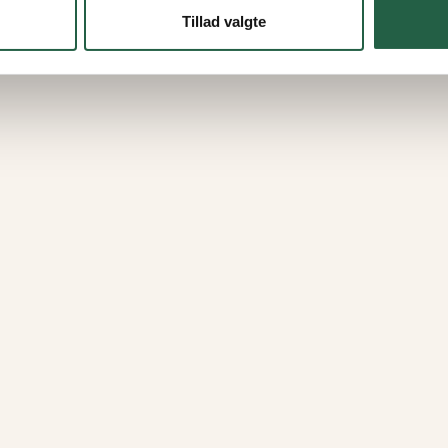
Tillad valgte