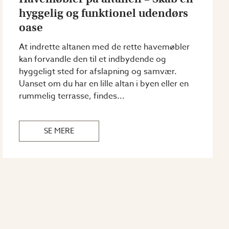
hyggelig og funktionel udendørs
oase
At indrette altanen med de rette havemøbler
kan forvandle den til et indbydende og
hyggeligt sted for afslapning og samvær.
Uanset om du har en lille altan i byen eller en
rummelig terrasse, findes...
SE MERE