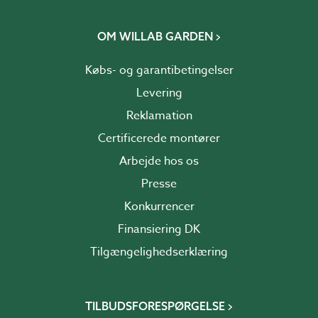
OM WILLAB GARDEN
Købs- og garantibetingelser
Levering
Reklamation
Certificerede montører
Arbejde hos os
Presse
Konkurrencer
Finansiering DK
Tilgængelighedserklæring
TILBUDSFORESPØRGELSE