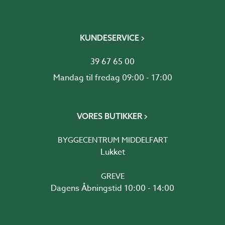
KUNDESERVICE
39 67 65 00
Mandag til fredag 09:00 - 17:00
VORES BUTIKKER
BYGGECENTRUM MIDDELFART
Lukket
GREVE
Dagens Åbningstid 10:00 - 14:00