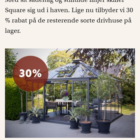
Square sig ud i haven. Lige nu tilbyder vi 30
% rabat på de resterende sorte drivhuse på
lager.