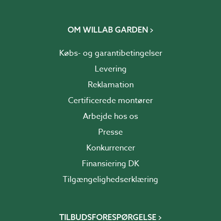
OM WILLAB GARDEN
Købs- og garantibetingelser
Levering
Reklamation
Certificerede montører
Arbejde hos os
Presse
Konkurrencer
Finansiering DK
Tilgængelighedserklæring
TILBUDSFORESPØRGELSE