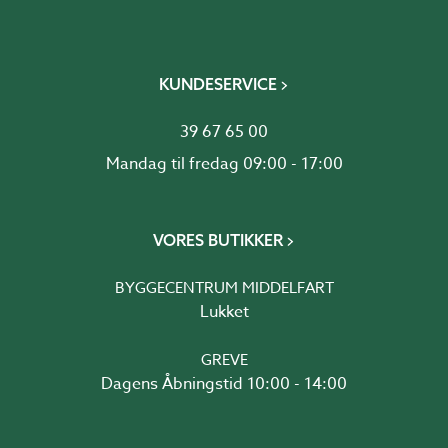
KUNDESERVICE
39 67 65 00
Mandag til fredag 09:00 - 17:00
VORES BUTIKKER
BYGGECENTRUM MIDDELFART
Lukket
GREVE
Dagens Åbningstid 10:00 - 14:00