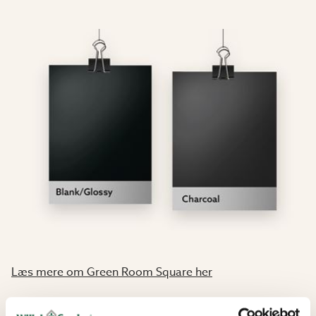
Læs mere om Green Room Square her