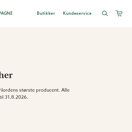
PAGNE
Butikker
Kundeservice
 her
Nordens største producent. Alle
til 31.8.2026.