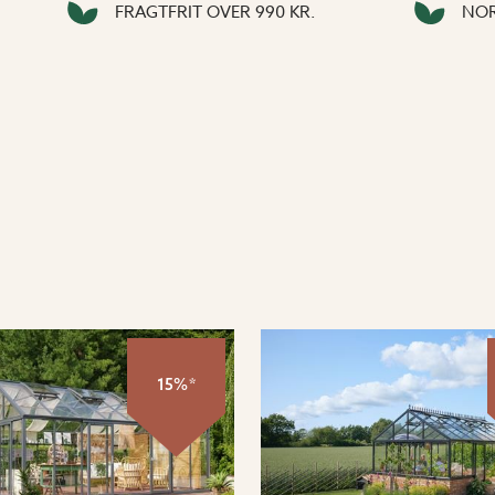
FRAGTFRIT OVER 990 KR.
NOR
15%*