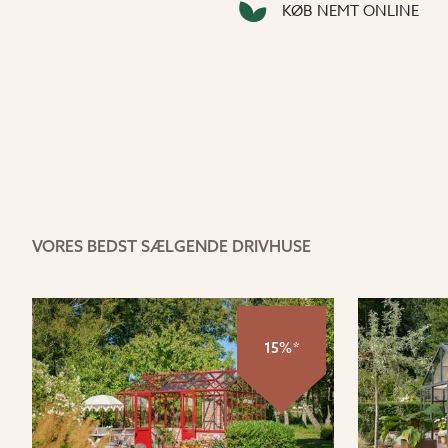
KØB NEMT ONLINE
VORES BEDST SÆLGENDE DRIVHUSE
15%*