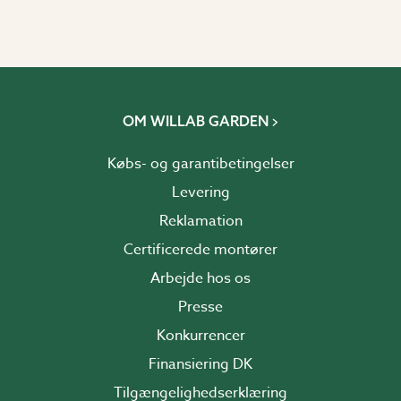
OM WILLAB GARDEN
Købs- og garantibetingelser
Levering
Reklamation
Certificerede montører
Arbejde hos os
Presse
Konkurrencer
Finansiering DK
Tilgængelighedserklæring