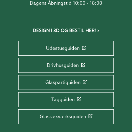
Dagens Åbningstid 10:00 - 18:00
DESIGN I 3D OG BESTIL HER!
Udestueguiden
Drivhusguiden
Glaspartiguiden
Tagguiden
Glasrækværksguiden