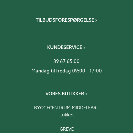
TILBUDSFORESPØRGELSE
KUNDESERVICE
39 67 65 00
Mandag til fredag 09:00 - 17:00
VORES BUTIKKER
BYGGECENTRUM MIDDELFART
Lukket
GREVE