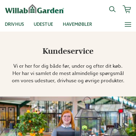
DRIVHUS
UDESTUE
HAVEMØBLER
Kundeservice
Vi er her for dig både før, under og efter dit køb.
Her har vi samlet de mest almindelige spørgsmål
om vores udestuer, drivhuse og øvrige produkter.