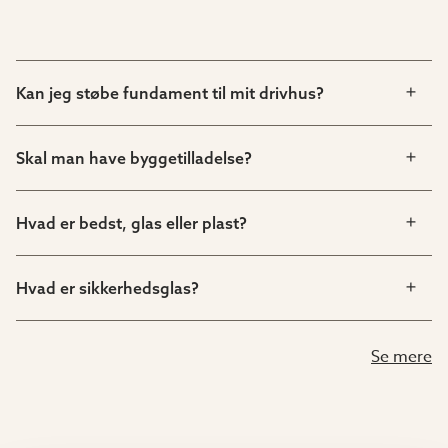
Kan jeg støbe fundament til mit drivhus?
Skal man have byggetilladelse?
Hvad er bedst, glas eller plast?
Hvad er sikkerhedsglas?
Se mere