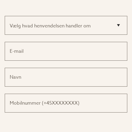
Vælg hvad henvendelsen handler om
E-mail
Navn
Mobilnummer (+45XXXXXXXX)