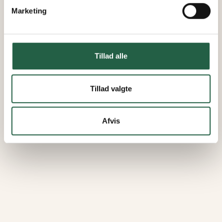
Marketing
Tillad alle
Tillad valgte
Afvis