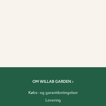
OM WILLAB GARDEN
Købs- og garantibetingelser
Levering