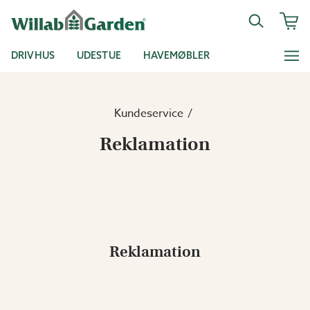
DRIVHUS
UDESTUE
HAVEMØBLER
Kundeservice
Reklamation
Reklamation