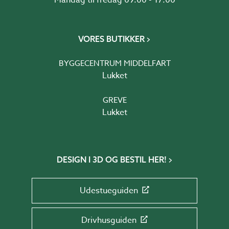
VORES BUTIKKER
BYGGECENTRUM MIDDELFART
Lukket
GREVE
Lukket
DESIGN I 3D OG BESTIL HER!
Udestueguiden
Drivhusguiden