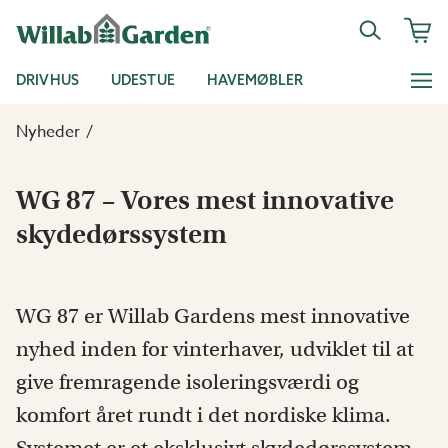
DRIVHUS
UDESTUE
HAVEMØBLER
Nyheder
WG 87 – Vores mest innovative
skydedørssystem
WG 87 er Willab Gardens mest innovative
nyhed inden for vinterhaver, udviklet til at
give fremragende isoleringsværdi og
komfort året rundt i det nordiske klima.