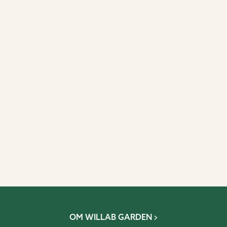
OM WILLAB GARDEN