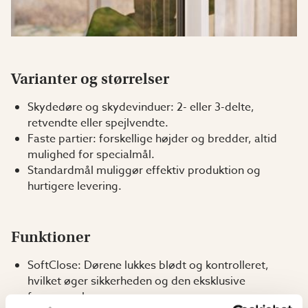
Varianter og størrelser
Skydedøre og skydevinduer: 2- eller 3-delte,
retvendte eller spejlvendte.
Faste partier: forskellige højder og bredder, altid
mulighed for specialmål.
Standardmål muliggør effektiv produktion og
hurtigere levering.
Funktioner
SoftClose: Dørene lukkes blødt og kontrolleret,
hvilket øger sikkerheden og den eksklusive
fornemmelse.