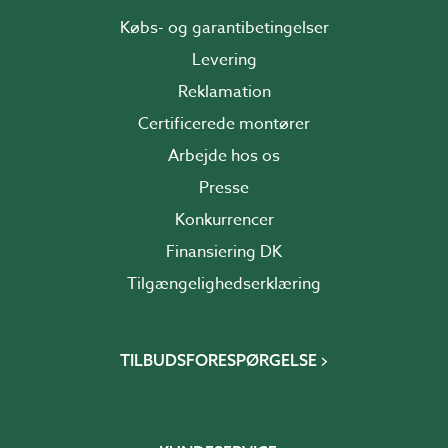
Købs- og garantibetingelser
Levering
Reklamation
Certificerede montører
Arbejde hos os
Presse
Konkurrencer
Finansiering DK
Tilgængelighedserklæring
TILBUDSFORESPØRGELSE