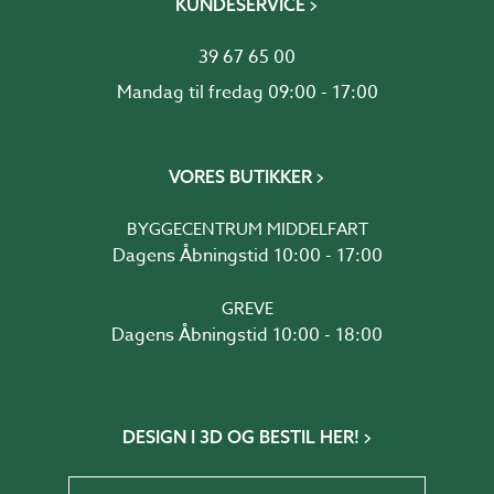
KUNDESERVICE
39 67 65 00
Mandag til fredag 09:00 - 17:00
VORES BUTIKKER
BYGGECENTRUM MIDDELFART
Dagens Åbningstid 10:00 - 17:00
GREVE
Dagens Åbningstid 10:00 - 18:00
DESIGN I 3D OG BESTIL HER!