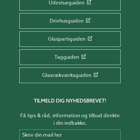
Udestueguiden
Drivhusguiden
Glaspartiguiden
Tagguiden
Glasrækværksguiden
TILMELD DIG NYHEDSBREVET!
Få tips & råd, information og tilbud direkte
i din indbakke.
Skriv din mail her