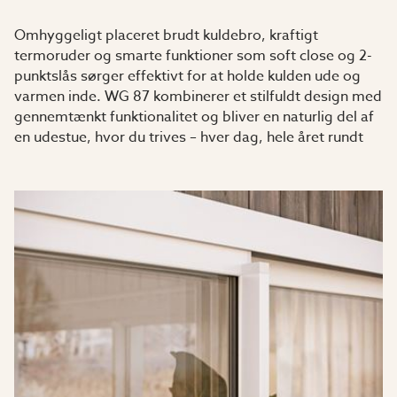
Omhyggeligt placeret brudt kuldebro, kraftigt
termoruder og smarte funktioner som soft close og 2-
punktslås sørger effektivt for at holde kulden ude og
varmen inde. WG 87 kombinerer et stilfuldt design med
gennemtænkt funktionalitet og bliver en naturlig del af
en udestue, hvor du trives – hver dag, hele året rundt