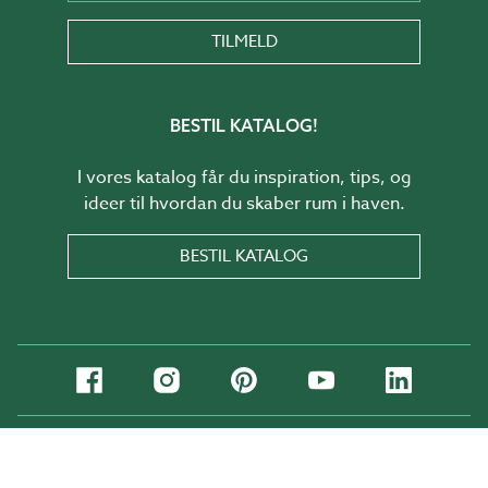
TILMELD
BESTIL KATALOG!
I vores katalog får du inspiration, tips, og
ideer til hvordan du skaber rum i haven.
BESTIL KATALOG