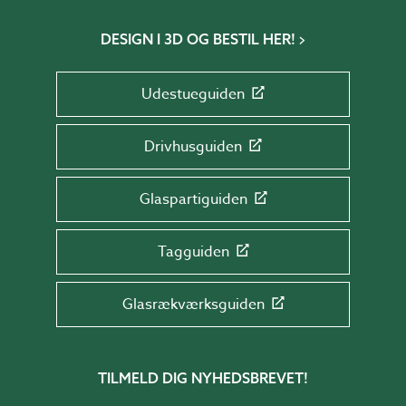
DESIGN I 3D OG BESTIL HER!
Udestueguiden
Drivhusguiden
Glaspartiguiden
Tagguiden
Glasrækværksguiden
TILMELD DIG NYHEDSBREVET!