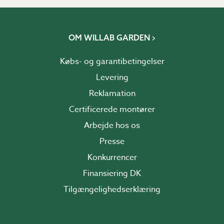
OM WILLAB GARDEN
Købs- og garantibetingelser
Levering
Reklamation
Certificerede montører
Arbejde hos os
Presse
Konkurrencer
Finansiering DK
Tilgængelighedserklæring