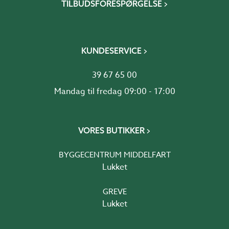
TILBUDSFORESPØRGELSE
KUNDESERVICE
39 67 65 00
Mandag til fredag 09:00 - 17:00
VORES BUTIKKER
BYGGECENTRUM MIDDELFART
Lukket
GREVE
Lukket