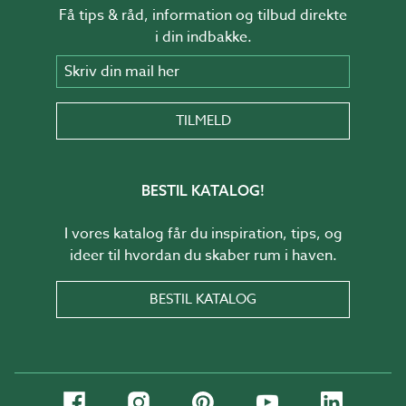
Få tips & råd, information og tilbud direkte
i din indbakke.
Skriv din mail her
TILMELD
BESTIL KATALOG!
I vores katalog får du inspiration, tips, og
ideer til hvordan du skaber rum i haven.
BESTIL KATALOG