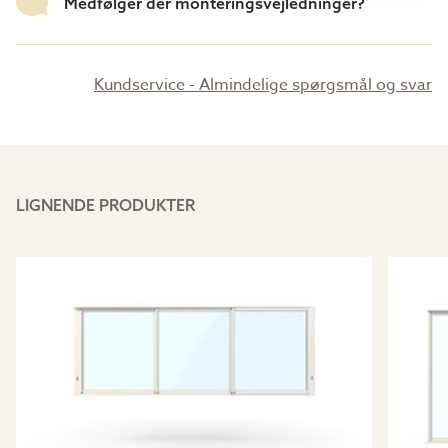
Medfølger der monteringsvejledninger?
Kundservice - Almindelige spørgsmål og svar
LIGNENDE PRODUKTER