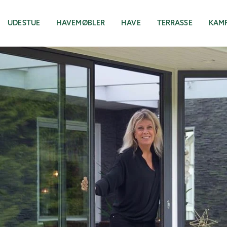
UDESTUE
HAVEMØBLER
HAVE
TERRASSE
KAM