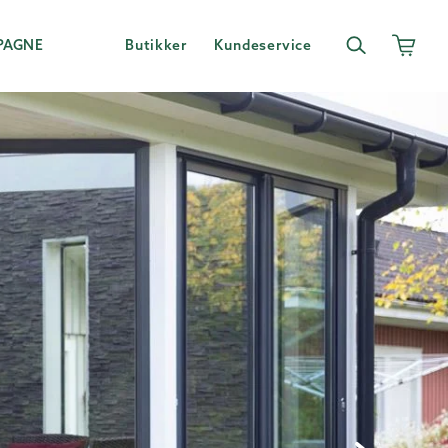
PAGNE
Butikker
Kundeservice