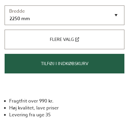
Bredde
FLERE VALG
TILFØJ I INDKØBSKURV
Fragtfrit over 990 kr.
Høj kvalitet, lave priser
Levering fra uge 35