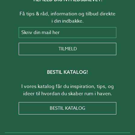
Få tips & råd, information og tilbud direkte
i din indbakke.
Skriv din mail her
TILMELD
BESTIL KATALOG!
I vores katalog får du inspiration, tips, og
ideer til hvordan du skaber rum i haven.
BESTIL KATALOG