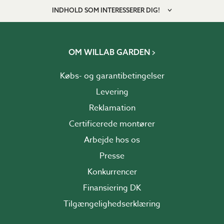
INDHOLD SOM INTERESSERER DIG!
OM WILLAB GARDEN
Købs- og garantibetingelser
Levering
Reklamation
Certificerede montører
Arbejde hos os
Presse
Konkurrencer
Finansiering DK
Tilgængelighedserklæring