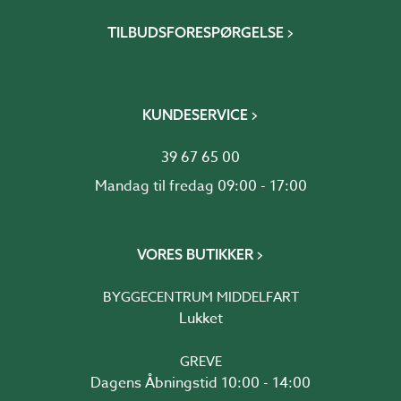
TILBUDSFORESPØRGELSE
KUNDESERVICE
39 67 65 00
Mandag til fredag 09:00 - 17:00
VORES BUTIKKER
BYGGECENTRUM MIDDELFART
Lukket
GREVE
Dagens Åbningstid 10:00 - 14:00