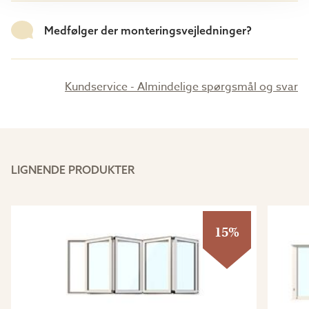
Medfølger der monteringsvejledninger?
Kundservice - Almindelige spørgsmål og svar
LIGNENDE PRODUKTER
15%