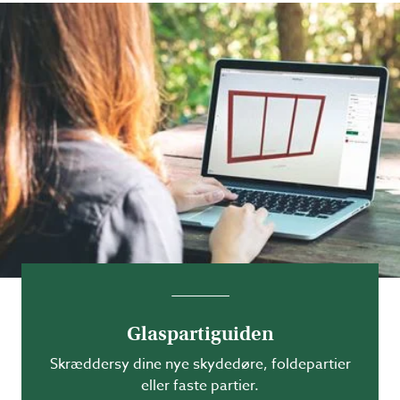
Glaspartiguiden
Skræddersy dine nye skydedøre, foldepartier
eller faste partier.