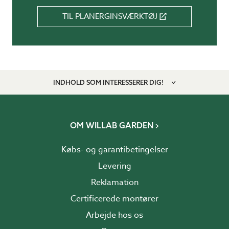
TIL PLANERGINSVÆRKTØJ
INDHOLD SOM INTERESSERER DIG!
OM WILLAB GARDEN
Købs- og garantibetingelser
Levering
Reklamation
Certificerede montører
Arbejde hos os