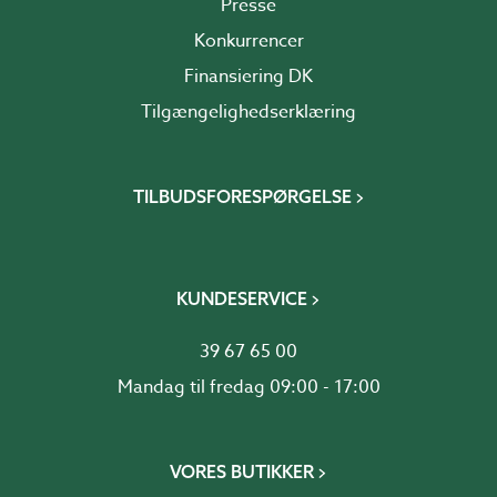
Presse
Konkurrencer
Finansiering DK
Tilgængelighedserklæring
TILBUDSFORESPØRGELSE
KUNDESERVICE
39 67 65 00
Mandag til fredag 09:00 - 17:00
VORES BUTIKKER