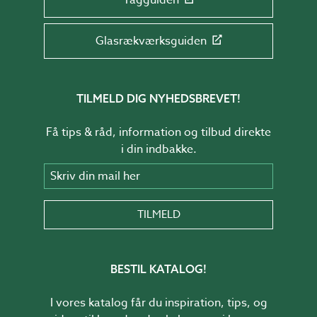
Glasrækværksguiden
TILMELD DIG NYHEDSBREVET!
Få tips & råd, information og tilbud direkte
i din indbakke.
Skriv din mail her
TILMELD
BESTIL KATALOG!
I vores katalog får du inspiration, tips, og