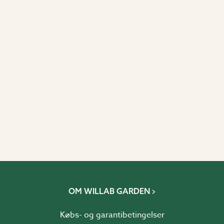
OM WILLAB GARDEN
Købs- og garantibetingelser