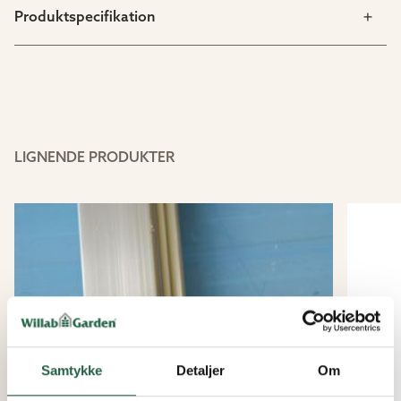
Produktspecifikation
LIGNENDE PRODUKTER
Samtykke
Detaljer
Om