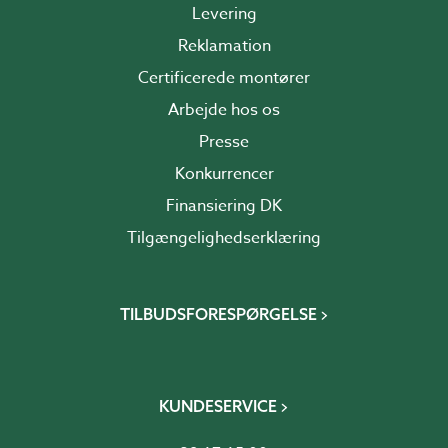
Levering
Reklamation
Certificerede montører
Arbejde hos os
Presse
Konkurrencer
Finansiering DK
Tilgængelighedserklæring
TILBUDSFORESPØRGELSE
KUNDESERVICE