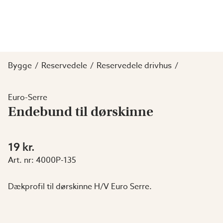
Bygge
Reservedele
Reservedele drivhus
Euro-Serre
Endebund til dørskinne
19 kr.
Art. nr:
4000P-135
Dækprofil til dørskinne H/V Euro Serre.