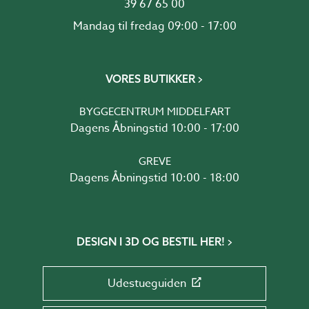
39 67 65 00
Mandag til fredag 09:00 - 17:00
VORES BUTIKKER
BYGGECENTRUM MIDDELFART
Dagens Åbningstid 10:00 - 17:00
GREVE
Dagens Åbningstid 10:00 - 18:00
DESIGN I 3D OG BESTIL HER!
Udestueguiden