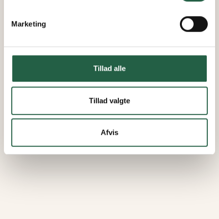
Marketing
Tillad alle
Tillad valgte
Afvis