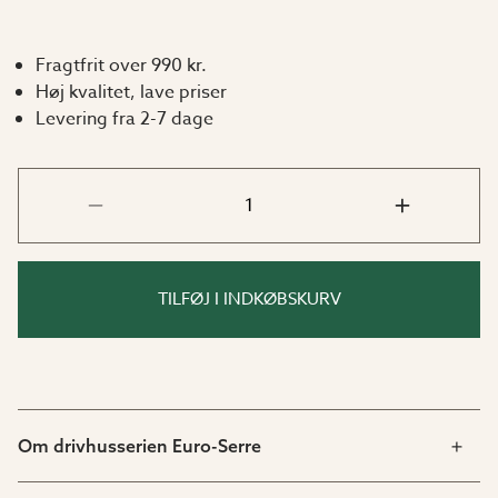
Fragtfrit over 990 kr.
Høj kvalitet, lave priser
Levering fra 2-7 dage
TILFØJ I INDKØBSKURV
Om drivhusserien Euro-Serre