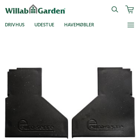
DRIVHUS
UDESTUE
HAVEMØBLER