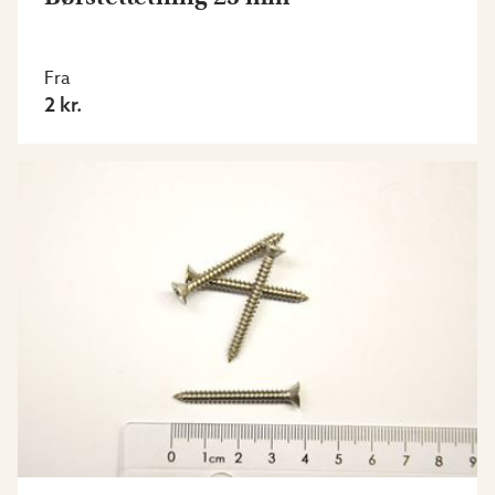
Fra
2 kr.