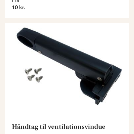
Fra
10 kr.
Håndtag til ventilationsvindue