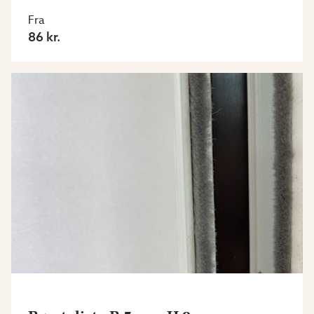
Fra
86 kr.