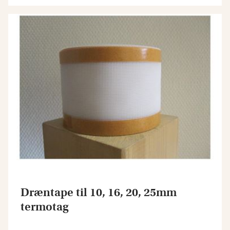
Dræntape til 10, 16, 20, 25mm
termotag