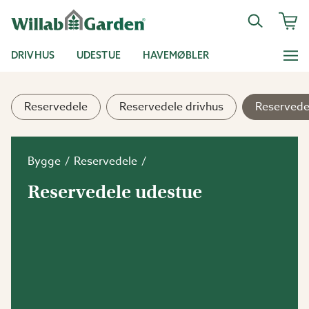
DRIVHUS
UDESTUE
HAVEMØBLER
Reservedele
Reservedele drivhus
Reservede
Bygge
Reservedele
Reservedele udestue