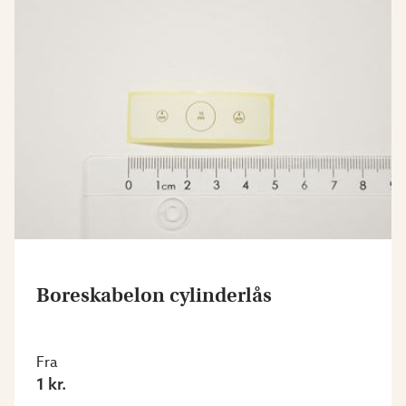
Boreskabelon cylinderlås
Fra
1 kr.