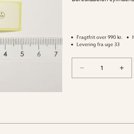
Fragtfrit over 990 kr.
Levering fra uge 33