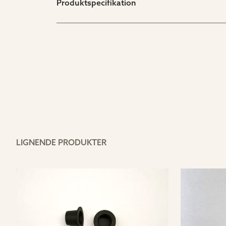
Produktspecifikation
LIGNENDE PRODUKTER