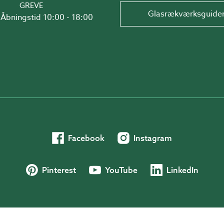
GREVE
Glasrækværksguide
Åbningstid 10:00 - 18:00
Facebook
Instagram
Pinterest
YouTube
LinkedIn