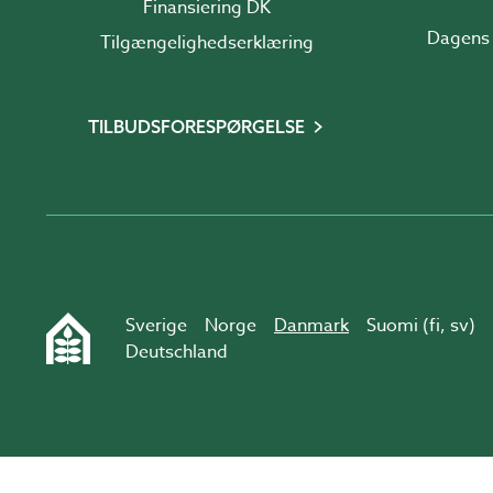
Finansiering DK
Dagens 
Tilgængelighedserklæring
TILBUDSFORESPØRGELSE
Sverige
Norge
Danmark
Suomi (
fi
,
sv
)
Deutschland