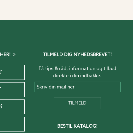
 HER!
TILMELD DIG NYHEDSBREVET!
Få tips & råd, information og tilbud
direkte i din indbakke.
Skriv din mail her
TILMELD
BESTIL KATALOG!