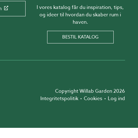
I vores katalog får du inspiration, tips,
n
og ideer til hvordan du skaber rum i
haven.
BESTIL KATALOG
Copyright Willab Garden 2026
Integritetspolitik
Cookies
Log ind