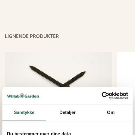
LIGNENDE PRODUKTER
Samtykke
Detaljer
Om
Du bestemmer over dine data