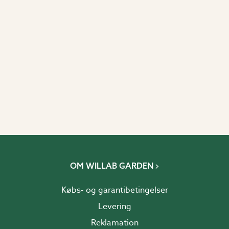
OM WILLAB GARDEN
Købs- og garantibetingelser
Levering
Reklamation