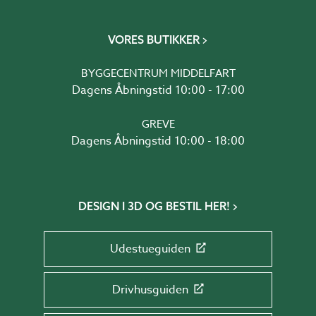
VORES BUTIKKER
BYGGECENTRUM MIDDELFART
Dagens Åbningstid 10:00 - 17:00
GREVE
Dagens Åbningstid 10:00 - 18:00
DESIGN I 3D OG BESTIL HER!
Udestueguiden
Drivhusguiden