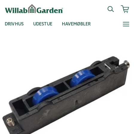
DRIVHUS
UDESTUE
HAVEMØBLER