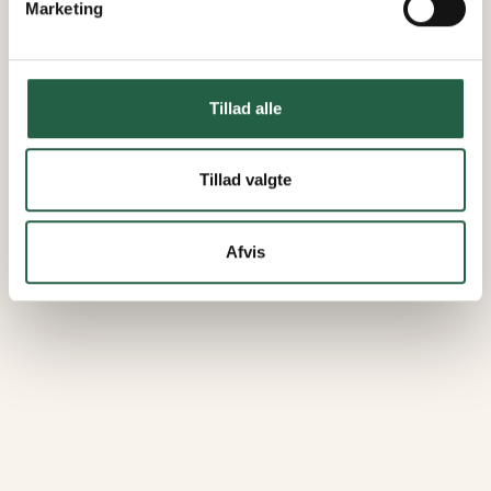
Marketing
Tillad alle
Tillad valgte
Afvis