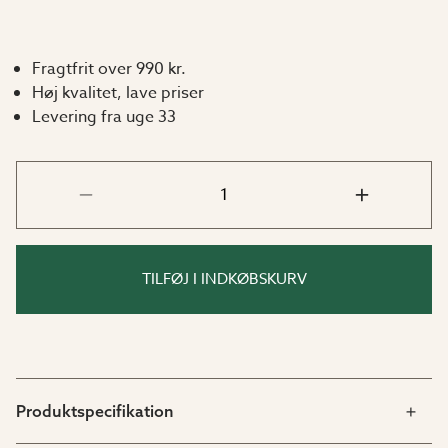
Fragtfrit over 990 kr.
Høj kvalitet, lave priser
Levering fra uge 33
TILFØJ I INDKØBSKURV
Produktspecifikation