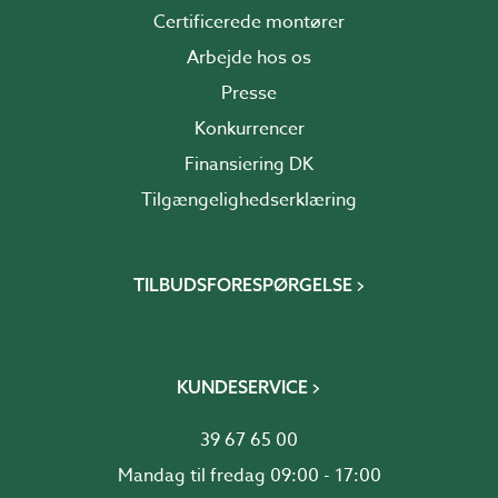
Certificerede montører
Arbejde hos os
Presse
Konkurrencer
Finansiering DK
Tilgængelighedserklæring
TILBUDSFORESPØRGELSE
KUNDESERVICE
39 67 65 00
Mandag til fredag 09:00 - 17:00