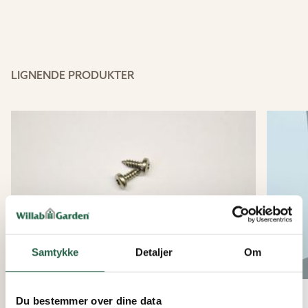
LIGNENDE PRODUKTER
Samtykke
Detaljer
Om
Du bestemmer over dine data