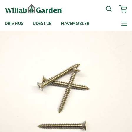
DRIVHUS
UDESTUE
HAVEMØBLER