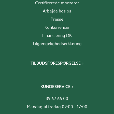
Certificerede montører
Arbejde hos os
Presse
Konkurrencer
Finansiering DK
Tilgængelighedserklæring
TILBUDSFORESPØRGELSE
KUNDESERVICE
39 67 65 00
Mandag til fredag 09:00 - 17:00