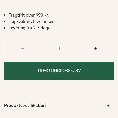
Fragtfrit over 990 kr.
Høj kvalitet, lave priser
Levering fra 2-7 dage
TILFØJ I INDKØBSKURV
Produktspecifikation