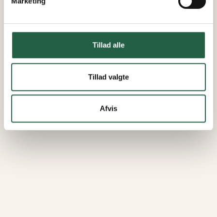
Marketing
Tillad alle
Tillad valgte
Afvis