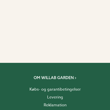
OM WILLAB GARDEN
Købs- og garantibetingelser
Levering
Reklamation