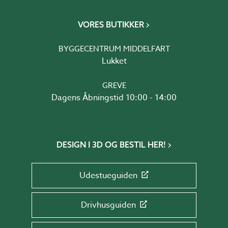
VORES BUTIKKER
BYGGECENTRUM MIDDELFART
Lukket
GREVE
Dagens Åbningstid 10:00 - 14:00
DESIGN I 3D OG BESTIL HER!
Udestueguiden
Drivhusguiden