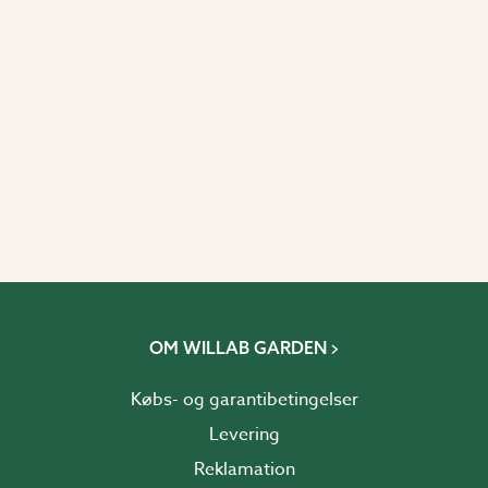
OM WILLAB GARDEN
Købs- og garantibetingelser
Levering
Reklamation