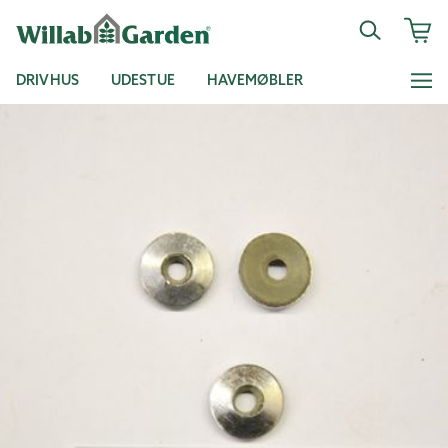
DRIVHUS
UDESTUE
HAVEMØBLER