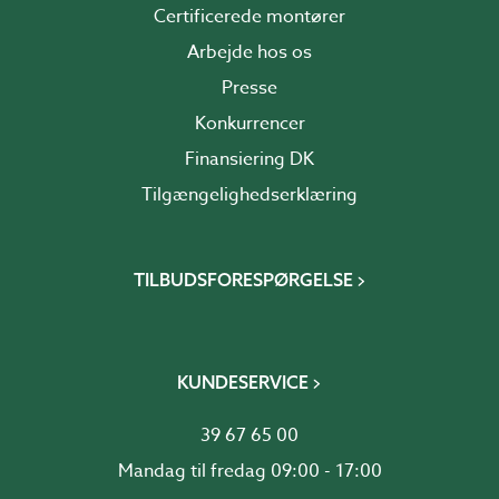
Certificerede montører
Arbejde hos os
Presse
Konkurrencer
Finansiering DK
Tilgængelighedserklæring
TILBUDSFORESPØRGELSE
KUNDESERVICE
39 67 65 00
Mandag til fredag 09:00 - 17:00