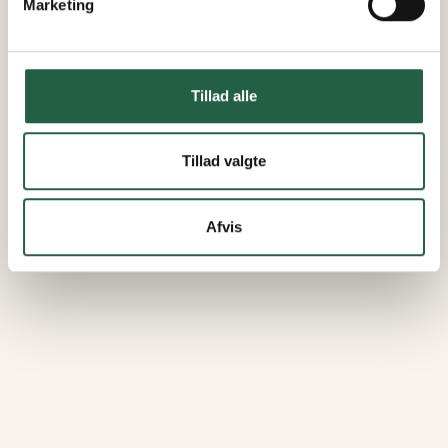
Marketing
Tillad alle
Tillad valgte
Afvis