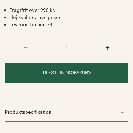
Fragtfrit over 990 kr.
Høj kvalitet, lave priser
Levering fra uge 33
TILFØJ I INDKØBSKURV
Produktspecifikation