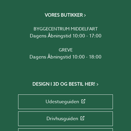
VORES BUTIKKER
BYGGECENTRUM MIDDELFART
Dagens Åbningstid 10:00 - 17:00
GREVE
Dagens Åbningstid 10:00 - 18:00
DESIGN I 3D OG BESTIL HER!
Udestueguiden
Drivhusguiden