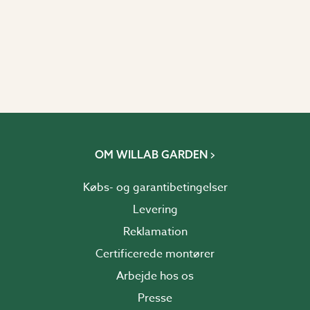
OM WILLAB GARDEN
Købs- og garantibetingelser
Levering
Reklamation
Certificerede montører
Arbejde hos os
Presse