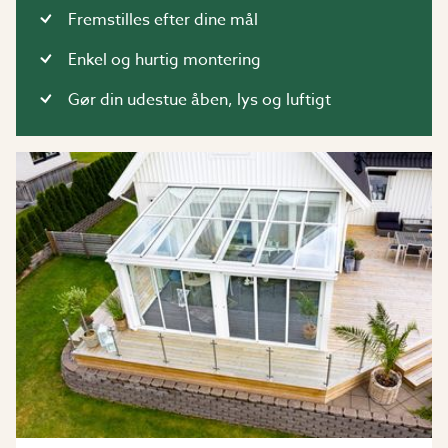
Fremstilles efter dine mål
Enkel og hurtig montering
Gør din udestue åben, lys og luftigt