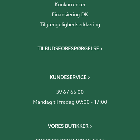
Konkurrencer
Finansiering DK
Tilgængelighedserklæring
TILBUDSFORESPØRGELSE
KUNDESERVICE
39 67 65 00
Mandag til fredag 09:00 - 17:00
VORES BUTIKKER