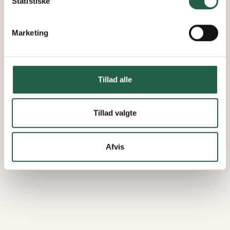
Statistiske
Marketing
Tillad alle
Tillad valgte
Afvis