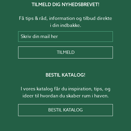
TILMELD DIG NYHEDSBREVET!
Få tips & råd, information og tilbud direkte
i din indbakke.
Skriv din mail her
TILMELD
BESTIL KATALOG!
I vores katalog får du inspiration, tips, og
ideer til hvordan du skaber rum i haven.
BESTIL KATALOG