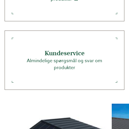
Kundeservice
Almindelige spørgsmål og svar om
produkter