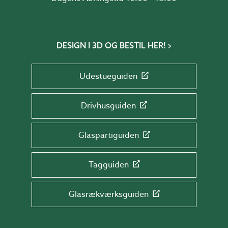
DESIGN I 3D OG BESTIL HER!
Udestueguiden
Drivhusguiden
Glaspartiguiden
Tagguiden
Glasrækværksguiden