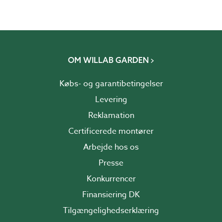
OM WILLAB GARDEN
Købs- og garantibetingelser
Levering
Reklamation
Certificerede montører
Arbejde hos os
Presse
Konkurrencer
Finansiering DK
Tilgængelighedserklæring