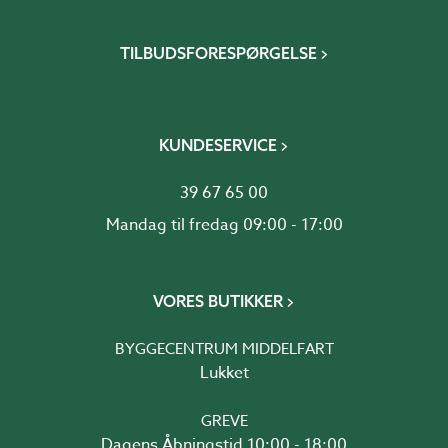
TILBUDSFORESPØRGELSE
KUNDESERVICE
39 67 65 00
Mandag til fredag 09:00 - 17:00
VORES BUTIKKER
BYGGECENTRUM MIDDELFART
Lukket
GREVE
Dagens Åbningstid 10:00 - 18:00