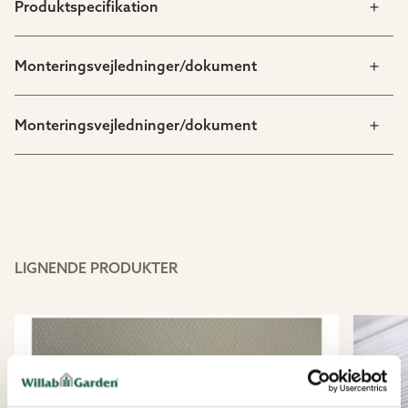
Produktspecifikation
Monteringsvejledninger/dokument
Monteringsvejledninger/dokument
LIGNENDE PRODUKTER