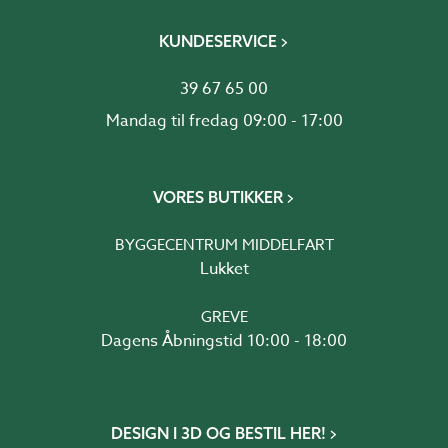
KUNDESERVICE
39 67 65 00
Mandag til fredag 09:00 - 17:00
VORES BUTIKKER
BYGGECENTRUM MIDDELFART
Lukket
GREVE
Dagens Åbningstid 10:00 - 18:00
DESIGN I 3D OG BESTIL HER!