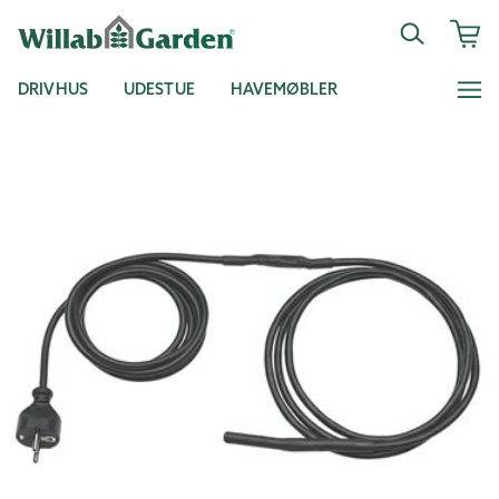
DRIVHUS
UDESTUE
HAVEMØBLER