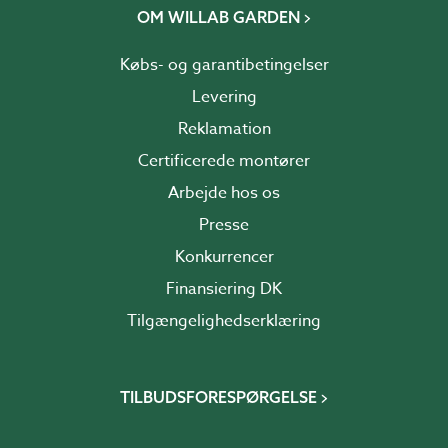
OM WILLAB GARDEN
Købs- og garantibetingelser
Levering
Reklamation
Certificerede montører
Arbejde hos os
Presse
Konkurrencer
Finansiering DK
Tilgængelighedserklæring
TILBUDSFORESPØRGELSE