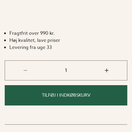
Fragtfrit over 990 kr.
Høj kvalitet, lave priser
Levering fra uge 33
TILFØJ I INDKØBSKURV