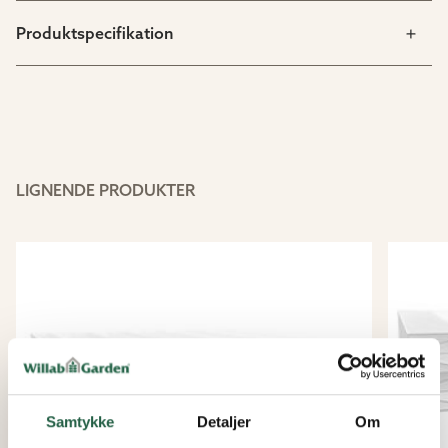
Produktspecifikation
LIGNENDE PRODUKTER
Samtykke
Detaljer
Om