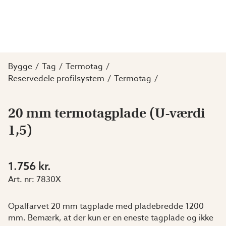
Bygge
Tag
Termotag
Reservedele profilsystem
Termotag
20 mm termotagplade (U-værdi
1,5)
1.756 kr.
Art. nr:
7830X
Opalfarvet 20 mm tagplade med pladebredde 1200
mm. Bemærk, at der kun er en eneste tagplade og ikke