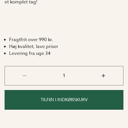
et komplet tag!
Fragtfrit over 990 kr.
Høj kvalitet, lave priser
Levering fra uge 34
TILFØJ I INDKØBSKURV