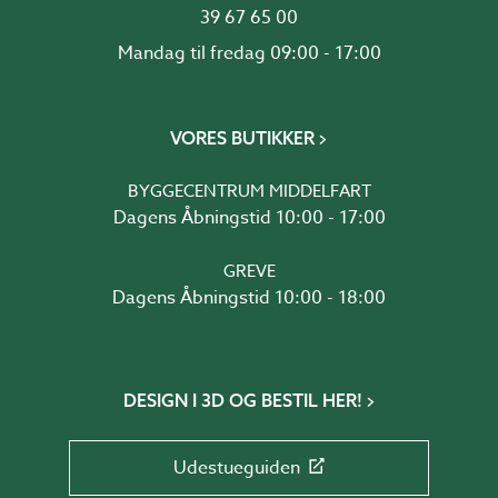
39 67 65 00
Mandag til fredag 09:00 - 17:00
VORES BUTIKKER
BYGGECENTRUM MIDDELFART
Dagens Åbningstid 10:00 - 17:00
GREVE
Dagens Åbningstid 10:00 - 18:00
DESIGN I 3D OG BESTIL HER!
Udestueguiden