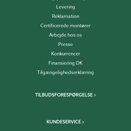
Levering
Reklamation
Certificerede montører
Arbejde hos os
Presse
Konkurrencer
Finansiering DK
Tilgængelighedserklæring
TILBUDSFORESPØRGELSE
KUNDESERVICE