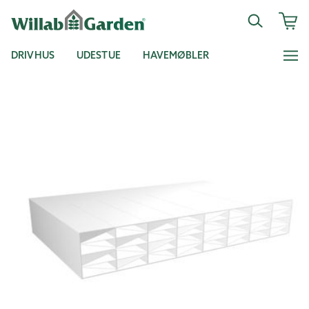
DRIVHUS
UDESTUE
HAVEMØBLER