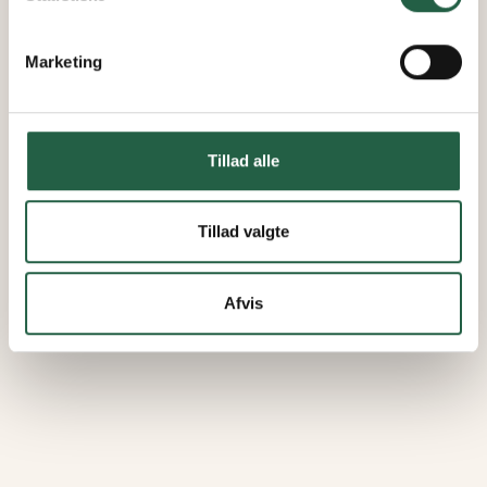
Marketing
Tillad alle
Tillad valgte
Afvis