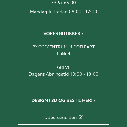
39 67 65 00
Mandag til fredag 09:00 - 17:00
VORES BUTIKKER
BYGGECENTRUM MIDDELFART
Lukket
GREVE
Dagens Åbningstid 10:00 - 18:00
DESIGN I 3D OG BESTIL HER!
Udestueguiden