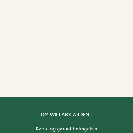
OM WILLAB GARDEN
Købs- og garantibetingelser