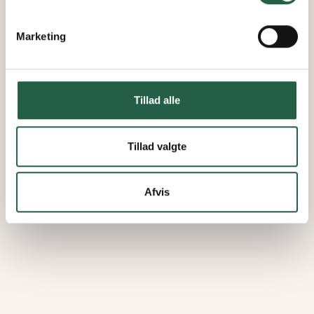
Marketing
Tillad alle
Tillad valgte
Afvis