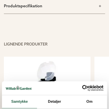
Produktspecifikation
LIGNENDE PRODUKTER
Samtykke
Detaljer
Om