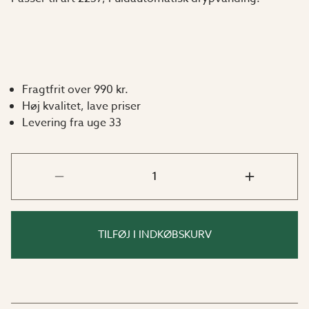
Fragtfrit over 990 kr.
Høj kvalitet, lave priser
Levering fra uge 33
TILFØJ I INDKØBSKURV