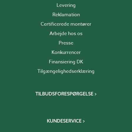
Levering
Reklamation
Certificerede montører
Arbejde hos os
Presse
Konkurrencer
Finansiering DK
Tilgængelighedserklæring
TILBUDSFORESPØRGELSE
KUNDESERVICE