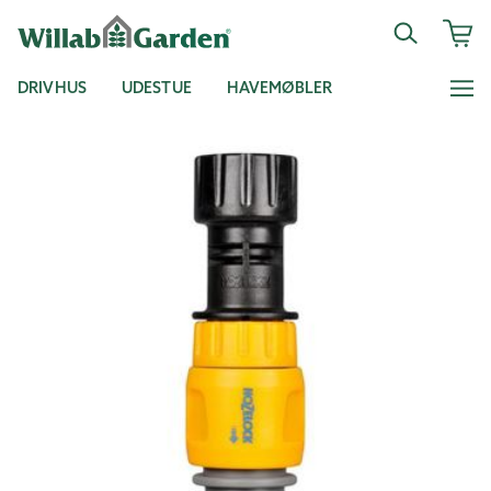
DRIVHUS
UDESTUE
HAVEMØBLER