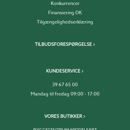
Konkurrencer
Finansiering DK
Tilgængelighedserklæring
TILBUDSFORESPØRGELSE
KUNDESERVICE
39 67 65 00
Mandag til fredag 09:00 - 17:00
VORES BUTIKKER