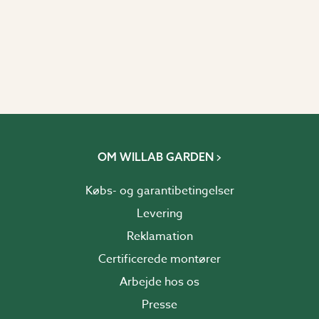
OM WILLAB GARDEN
Købs- og garantibetingelser
Levering
Reklamation
Certificerede montører
Arbejde hos os
Presse