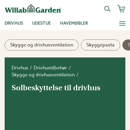
DRIVHUS
UDESTUE
HAVEMØBLER
Skygge og drivhusventilation
Skyggepasta
Drivhus
Drivhustilbehør
Skygge og drivhusventilation
Solbeskyttelse til drivhus