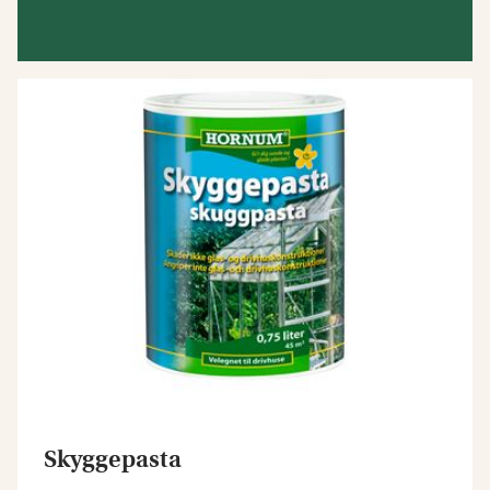
Skyggepasta