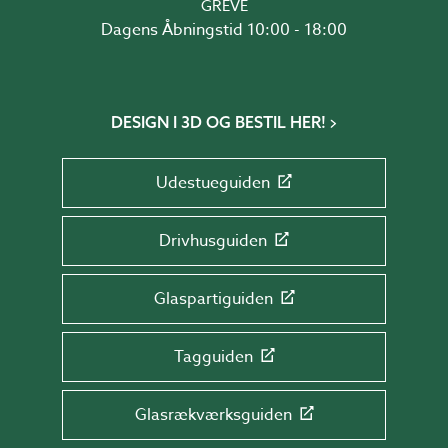
GREVE
Dagens Åbningstid 10:00 - 18:00
DESIGN I 3D OG BESTIL HER!
Udestueguiden
Drivhusguiden
Glaspartiguiden
Tagguiden
Glasrækværksguiden