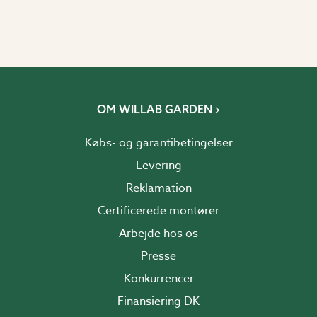
OM WILLAB GARDEN
Købs- og garantibetingelser
Levering
Reklamation
Certificerede montører
Arbejde hos os
Presse
Konkurrencer
Finansiering DK