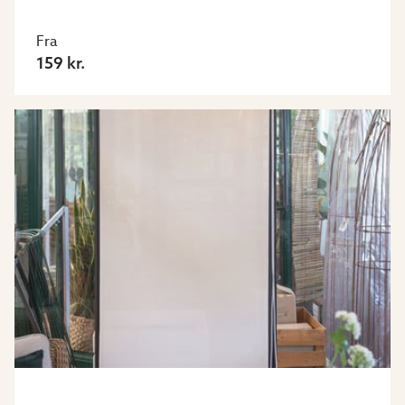
Fra
159 kr.