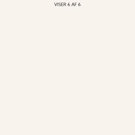
VISER
6
AF
6