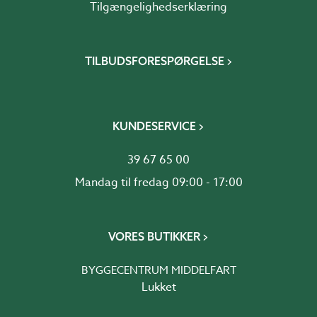
Tilgængelighedserklæring
TILBUDSFORESPØRGELSE
KUNDESERVICE
39 67 65 00
Mandag til fredag 09:00 - 17:00
VORES BUTIKKER
BYGGECENTRUM MIDDELFART
Lukket