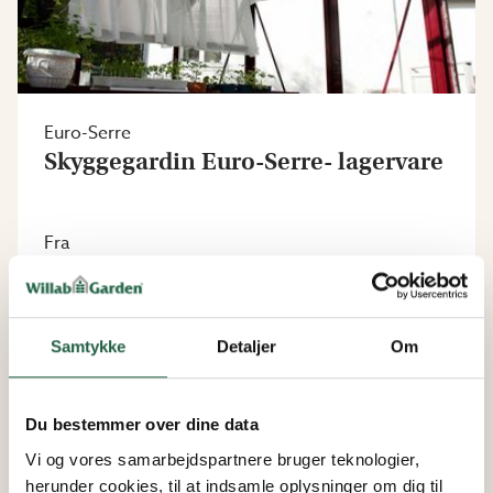
Euro-Serre
Skyggegardin Euro-Serre- lagervare
Fra
2.316 kr.
Samtykke
Detaljer
Om
Du bestemmer over dine data
Vi og vores samarbejdspartnere bruger teknologier,
herunder cookies, til at indsamle oplysninger om dig til