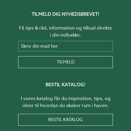
TILMELD DIG NYHEDSBREVET!
Få tips & råd, information og tilbud direkte
i din indbakke.
Skriv din mail her
TILMELD
BESTIL KATALOG!
I vores katalog får du inspiration, tips, og
ideer til hvordan du skaber rum i haven.
BESTIL KATALOG