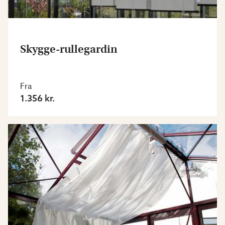
Skygge-rullegardin
Fra
1.356 kr.