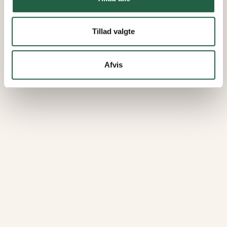
Tillad valgte
Afvis