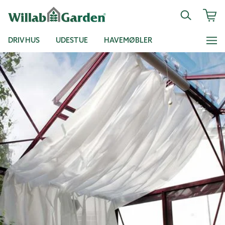
DRIVHUS
UDESTUE
HAVEMØBLER