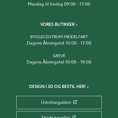
Mandag til fredag 09:00 - 17:00
VORES BUTIKKER
BYGGECENTRUM MIDDELFART
Dagens Åbningstid 10:00 - 17:00
GREVE
Dagens Åbningstid 10:00 - 18:00
DESIGN I 3D OG BESTIL HER!
Udestueguiden
Drivhusguiden