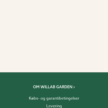
OM WILLAB GARDEN
Købs- og garantibetingelser
Levering