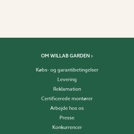
OM WILLAB GARDEN
Købs- og garantibetingelser
Levering
Reklamation
Certificerede montører
Arbejde hos os
Presse
Konkurrencer