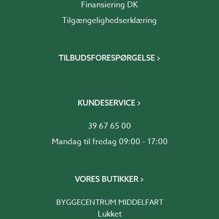
Finansiering DK
Tilgængelighedserklæring
TILBUDSFORESPØRGELSE
KUNDESERVICE
39 67 65 00
Mandag til fredag 09:00 - 17:00
VORES BUTIKKER
BYGGECENTRUM MIDDELFART
Lukket