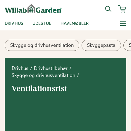
DRIVHUS
UDESTUE
HAVEMØBLER
Skygge og drivhusventilation
Skyggepasta
Drivhus
Drivhustilbehør
Skygge og drivhusventilation
Ventilationsrist