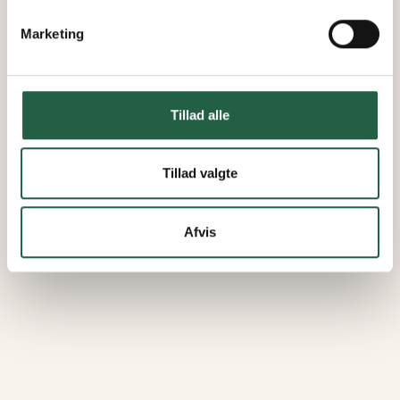
Marketing
Tillad alle
Tillad valgte
Afvis