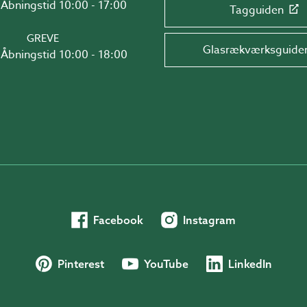
Åbningstid 10:00 - 17:00
Tagguiden
GREVE
Glasrækværksguide
Åbningstid 10:00 - 18:00
Facebook
Instagram
Pinterest
YouTube
LinkedIn