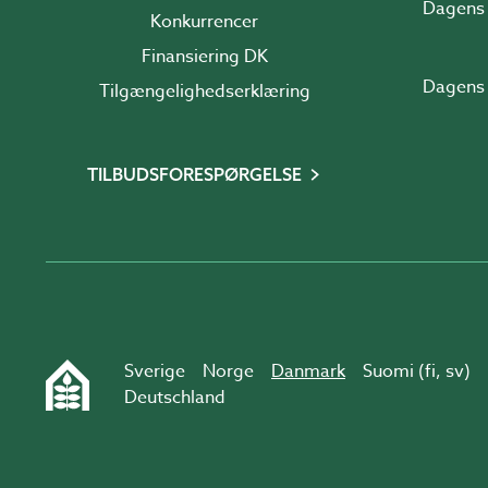
Dagens 
Konkurrencer
Finansiering DK
Dagens 
Tilgængelighedserklæring
TILBUDSFORESPØRGELSE
Sverige
Norge
Danmark
Suomi (
fi
,
sv
)
Deutschland