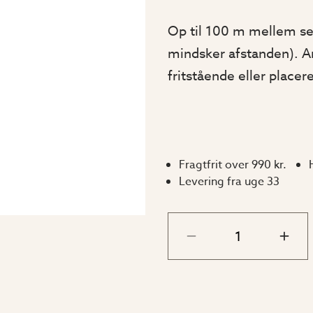
Op til 100 m mellem se
mindsker afstanden). 
fritstående eller placer
Fragtfrit over 990 kr.
Levering fra uge 33