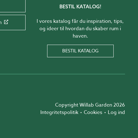
BESTIL KATALOG!
I vores katalog får du inspiration, tips,
n
og ideer til hvordan du skaber rum i
haven.
BESTIL KATALOG
Copyright Willab Garden 2026
Integritetspolitik
Cookies
Log ind