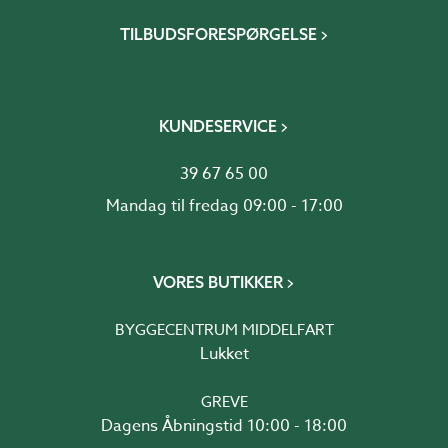
TILBUDSFORESPØRGELSE
KUNDESERVICE
39 67 65 00
Mandag til fredag 09:00 - 17:00
VORES BUTIKKER
BYGGECENTRUM MIDDELFART
Lukket
GREVE
Dagens Åbningstid 10:00 - 18:00