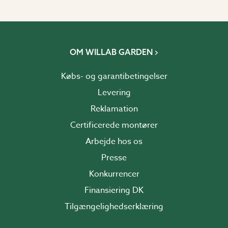
OM WILLAB GARDEN
Købs- og garantibetingelser
Levering
Reklamation
Certificerede montører
Arbejde hos os
Presse
Konkurrencer
Finansiering DK
Tilgængelighedserklæring