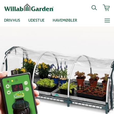
DRIVHUS
UDESTUE
HAVEMØBLER