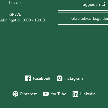
Lukket
Tagguiden
GREVE
Glasrækværksguide
Åbningstid 10:00 - 18:00
Facebook
Instagram
Pinterest
YouTube
LinkedIn