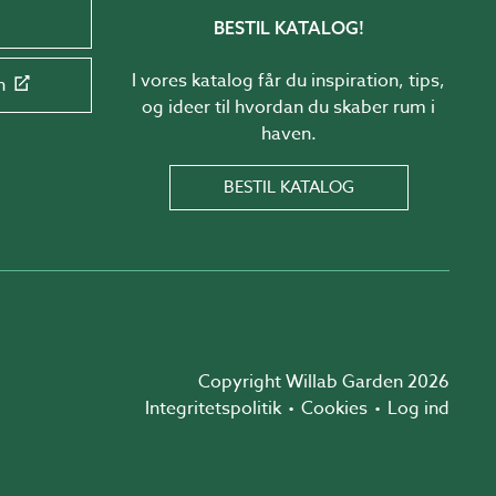
BESTIL KATALOG!
I vores katalog får du inspiration, tips,
n
og ideer til hvordan du skaber rum i
haven.
BESTIL KATALOG
Copyright Willab Garden 2026
Integritetspolitik
Cookies
Log ind