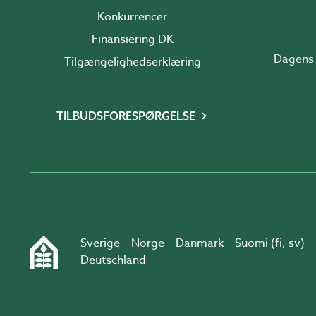
Konkurrencer
Finansiering DK
Dagens 
Tilgængelighedserklæring
TILBUDSFORESPØRGELSE
Sverige
Norge
Danmark
Suomi (
fi
,
sv
)
Deutschland