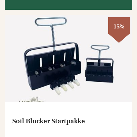
15%
Soil Blocker Startpakke