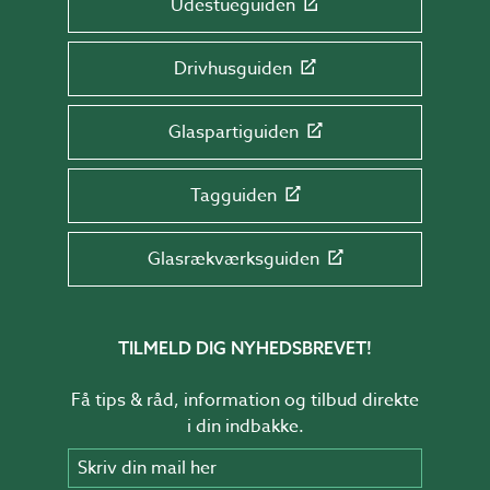
Udestueguiden
Drivhusguiden
Glaspartiguiden
Tagguiden
Glasrækværksguiden
TILMELD DIG NYHEDSBREVET!
Få tips & råd, information og tilbud direkte
i din indbakke.
Skriv din mail her