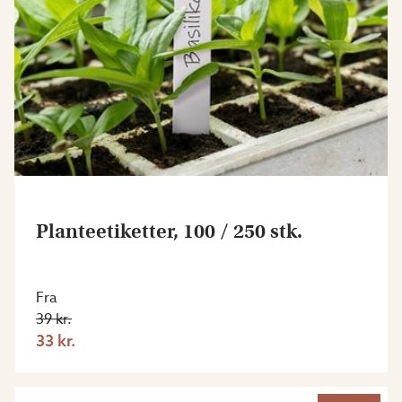
Planteetiketter, 100 / 250 stk.
Fra
39 kr.
33 kr.