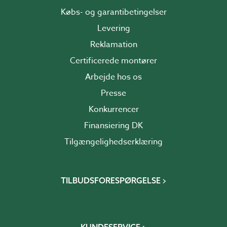
Købs- og garantibetingelser
Levering
Reklamation
Certificerede montører
Arbejde hos os
Presse
Konkurrencer
Finansiering DK
Tilgængelighedserklæring
TILBUDSFORESPØRGELSE