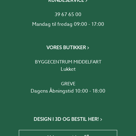
KUNDESERVICE
39 67 65 00
Mandag til fredag 09:00 - 17:00
VORES BUTIKKER
BYGGECENTRUM MIDDELFART
Lukket
GREVE
Dagens Åbningstid 10:00 - 18:00
DESIGN I 3D OG BESTIL HER!