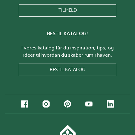
TILMELD
BESTIL KATALOG!
I vores katalog får du inspiration, tips, og
ideer til hvordan du skaber rum i haven.
BESTIL KATALOG