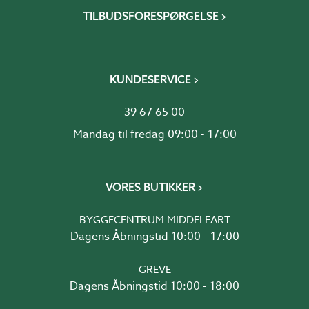
TILBUDSFORESPØRGELSE
KUNDESERVICE
39 67 65 00
Mandag til fredag 09:00 - 17:00
VORES BUTIKKER
BYGGECENTRUM MIDDELFART
Dagens Åbningstid 10:00 - 17:00
GREVE
Dagens Åbningstid 10:00 - 18:00