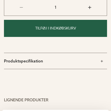
TILFØJ I INDKØBSKURV
Produktspecifikation
LIGNENDE PRODUKTER