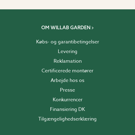
OM WILLAB GARDEN
Købs- og garantibetingelser
Levering
Reklamation
Certificerede montører
Arbejde hos os
Presse
Konkurrencer
Finansiering DK
Tilgængelighedserklæring