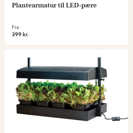
Plantearmatur til LED-pære
Fra
399 kr.