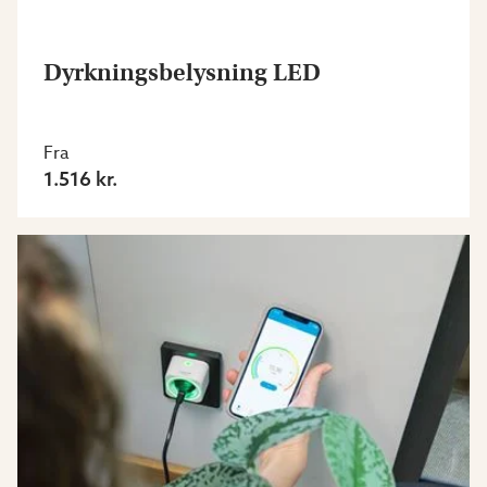
Dyrkningsbelysning LED
Fra
1.516 kr.