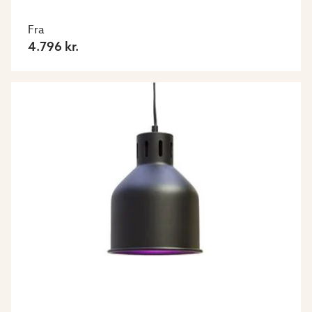
Fra
4.796 kr.