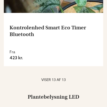
Kontrolenhed Smart Eco Timer
Bluetooth
Fra
423 kr.
VISER
13
AF
13
Plantebelysning LED