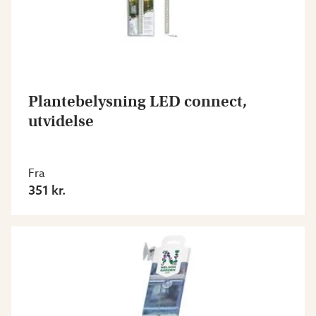
Plantebelysning LED connect,
utvidelse
Fra
351 kr.