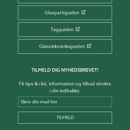
Glaspartiguiden
Tagguiden
Glasrækværksguiden
TILMELD DIG NYHEDSBREVET!
Få tips & råd, information og tilbud direkte
i din indbakke.
Skriv din mail her
TILMELD