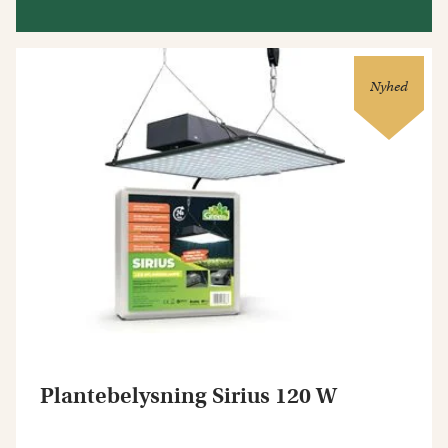
Nyhed
Plantebelysning Sirius 120 W