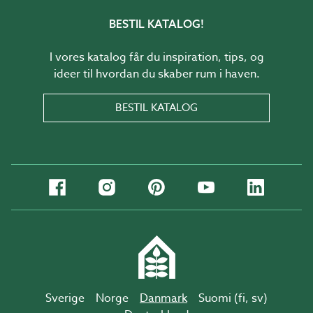
BESTIL KATALOG!
I vores katalog får du inspiration, tips, og
ideer til hvordan du skaber rum i haven.
BESTIL KATALOG
Sverige
Norge
Danmark
Suomi (
fi
,
sv
)