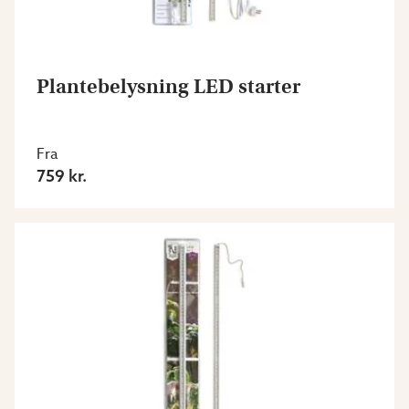
Plantebelysning LED starter
Fra
759 kr.