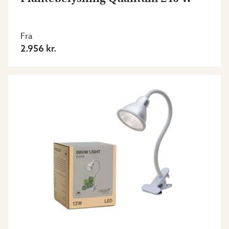
Fra
2.956 kr.