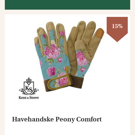
15%
Havehandske Peony Comfort