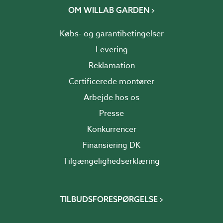
OM WILLAB GARDEN
Købs- og garantibetingelser
Levering
Reklamation
Certificerede montører
Arbejde hos os
Presse
Konkurrencer
Finansiering DK
Tilgængelighedserklæring
TILBUDSFORESPØRGELSE