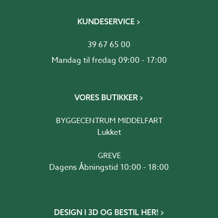
KUNDESERVICE
39 67 65 00
Mandag til fredag 09:00 - 17:00
VORES BUTIKKER
BYGGECENTRUM MIDDELFART
Lukket
GREVE
Dagens Åbningstid 10:00 - 18:00
DESIGN I 3D OG BESTIL HER!