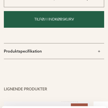
TILFØJ I INDKØBSKURV
Produktspecifikation
LIGNENDE PRODUKTER