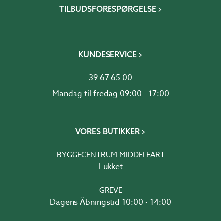
TILBUDSFORESPØRGELSE
KUNDESERVICE
39 67 65 00
Mandag til fredag 09:00 - 17:00
VORES BUTIKKER
BYGGECENTRUM MIDDELFART
Lukket
GREVE
Dagens Åbningstid 10:00 - 14:00