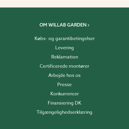
OM WILLAB GARDEN
Købs- og garantibetingelser
Levering
Reklamation
Certificerede montører
Arbejde hos os
Presse
Konkurrencer
Finansiering DK
Tilgængelighedserklæring