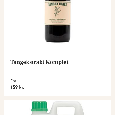
Tangekstrakt Komplet
Fra
159 kr.