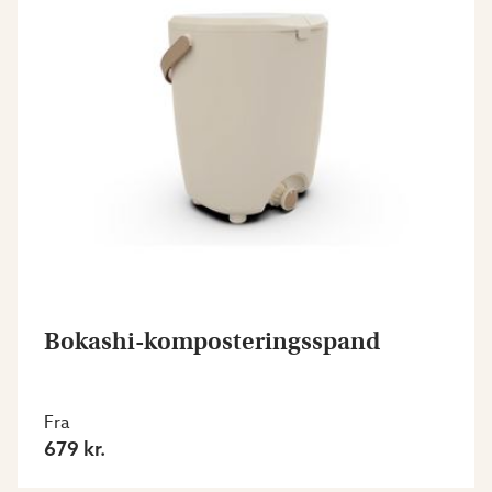
Bokashi-komposteringsspand
Fra
679 kr.