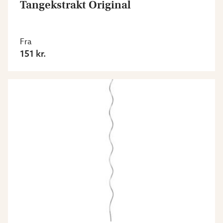
Tangekstrakt Original
Fra
151 kr.