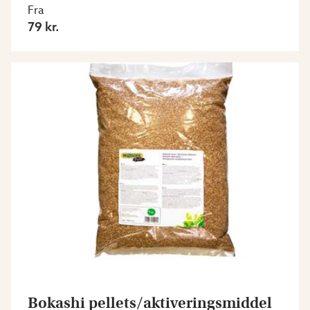
Fra
79 kr.
Bokashi pellets/aktiveringsmiddel