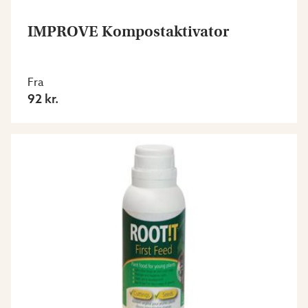
IMPROVE Kompostaktivator
Fra
92 kr.