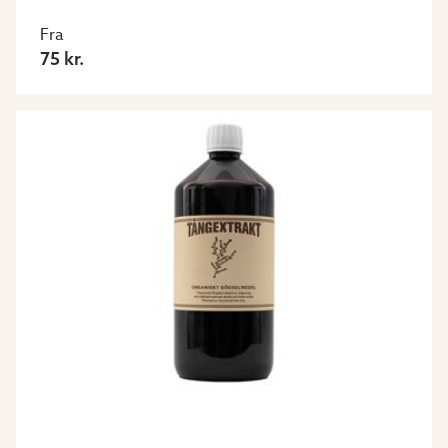
Fra
75 kr.