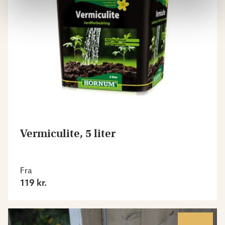
Vermiculite, 5 liter
Fra
119 kr.