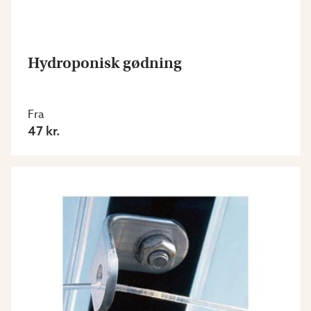
Hydroponisk gødning
Fra
47 kr.