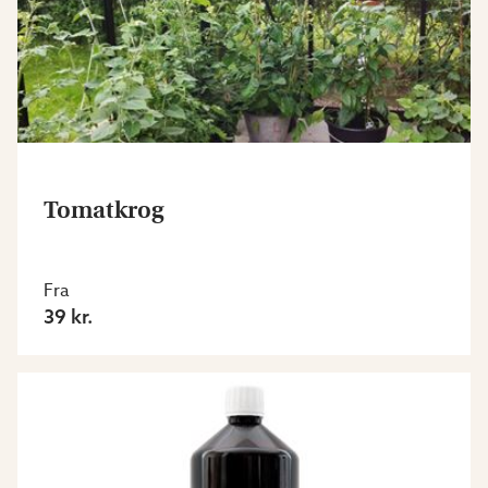
Tomatkrog
Fra
39 kr.