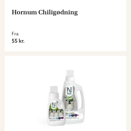
Hornum Chiligødning
Fra
55 kr.