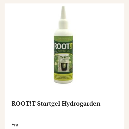
ROOT!T Startgel Hydrogarden
Fra