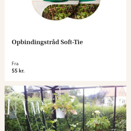
Opbindingstråd Soft-Tie
Fra
55 kr.