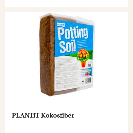
PLANTiT Kokosfiber