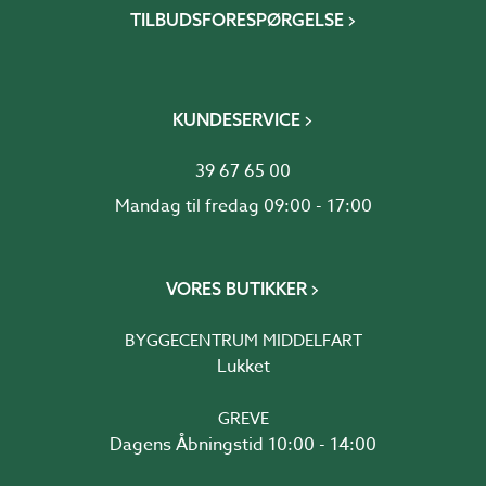
TILBUDSFORESPØRGELSE
KUNDESERVICE
39 67 65 00
Mandag til fredag 09:00 - 17:00
VORES BUTIKKER
BYGGECENTRUM MIDDELFART
Lukket
GREVE
Dagens Åbningstid 10:00 - 14:00