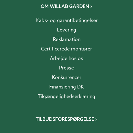
OM WILLAB GARDEN
Købs- og garantibetingelser
Levering
Reklamation
Certificerede montører
Arbejde hos os
Presse
Konkurrencer
Finansiering DK
Tilgængelighedserklæring
TILBUDSFORESPØRGELSE