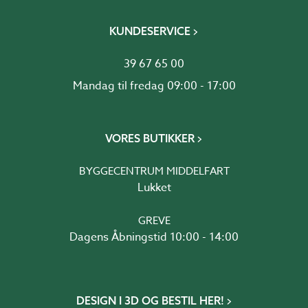
KUNDESERVICE
39 67 65 00
Mandag til fredag 09:00 - 17:00
VORES BUTIKKER
BYGGECENTRUM MIDDELFART
Lukket
GREVE
Dagens Åbningstid 10:00 - 14:00
DESIGN I 3D OG BESTIL HER!