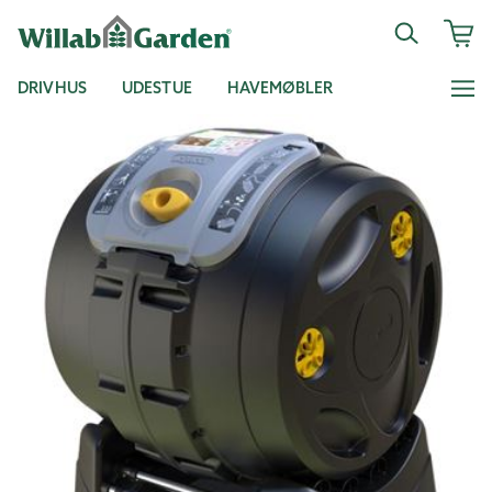
DRIVHUS
UDESTUE
HAVEMØBLER