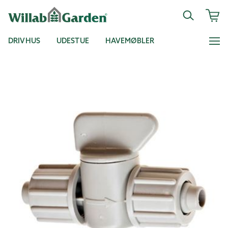
DRIVHUS
UDESTUE
HAVEMØBLER