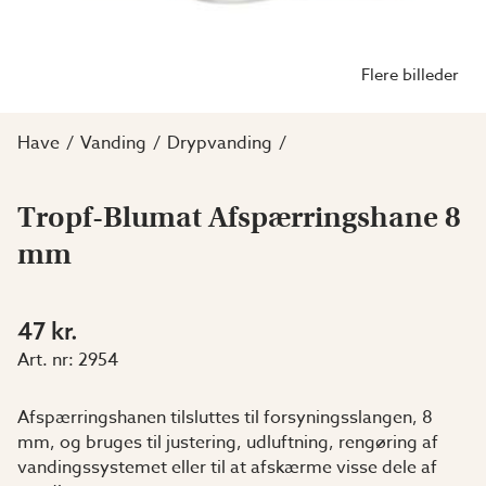
Flere billeder
Have
Vanding
Drypvanding
Tropf-Blumat Afspærringshane 8
mm
47 kr.
Art. nr:
2954
Afspærringshanen tilsluttes til forsyningsslangen, 8
mm, og bruges til justering, udluftning, rengøring af
vandingssystemet eller til at afskærme visse dele af