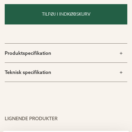
TILFØJ I INDKØBSKURV
Produktspecifikation
Teknisk specifikation
LIGNENDE PRODUKTER