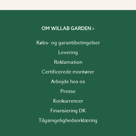
OM WILLAB GARDEN
Købs- og garantibetingelser
Levering
Reklamation
Certificerede montører
Arbejde hos os
Presse
Konkurrencer
Finansiering DK
Tilgængelighedserklæring