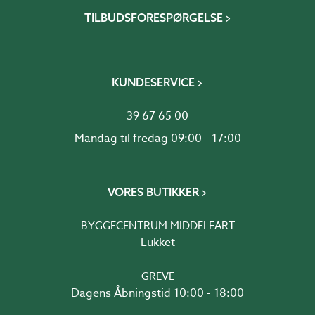
TILBUDSFORESPØRGELSE
KUNDESERVICE
39 67 65 00
Mandag til fredag 09:00 - 17:00
VORES BUTIKKER
BYGGECENTRUM MIDDELFART
Lukket
GREVE
Dagens Åbningstid 10:00 - 18:00