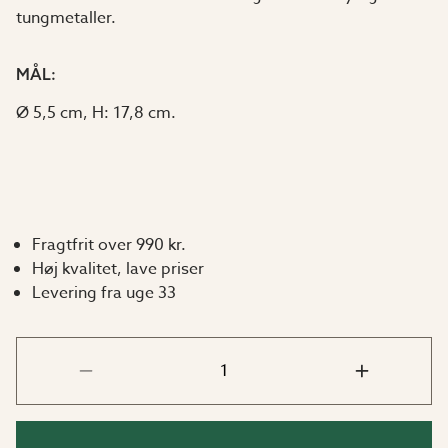
tungmetaller.
MÅL:
Ø 5,5 cm, H: 17,8 cm.
Fragtfrit over 990 kr.
Høj kvalitet, lave priser
Levering fra uge 33