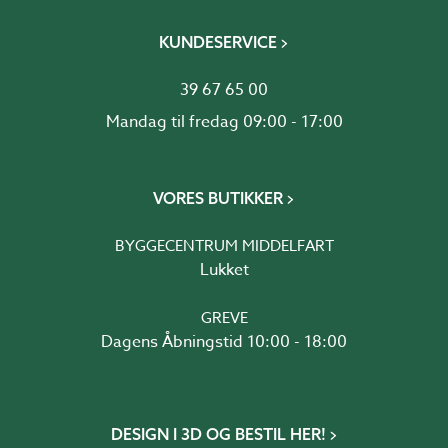
KUNDESERVICE
39 67 65 00
Mandag til fredag 09:00 - 17:00
VORES BUTIKKER
BYGGECENTRUM MIDDELFART
Lukket
GREVE
Dagens Åbningstid 10:00 - 18:00
DESIGN I 3D OG BESTIL HER!