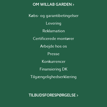
OM WILLAB GARDEN
Købs- og garantibetingelser
Levering
Reklamation
Certificerede montører
Arbejde hos os
Presse
Konkurrencer
Finansiering DK
Tilgængelighedserklæring
TILBUDSFORESPØRGELSE