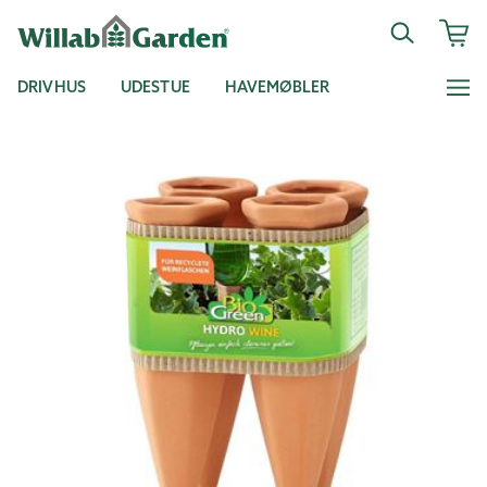
DRIVHUS
UDESTUE
HAVEMØBLER