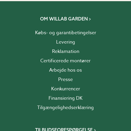
OM WILLAB GARDEN
Købs- og garantibetingelser
Levering
Reklamation
Certificerede montører
Arbejde hos os
Presse
Konkurrencer
Finansiering DK
Tilgængelighedserklæring
TILBUDSFORESPØRGELSE