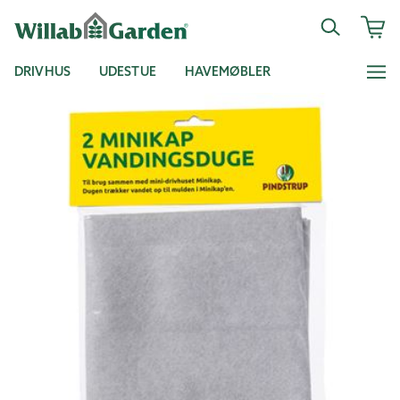
DRIVHUS
UDESTUE
HAVEMØBLER