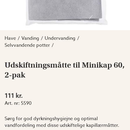
Have
Vanding
Undervanding
Selvvandende potter
Udskiftningsmåtte til Minikap 60,
2-pak
111 kr.
Art. nr:
5590
Sørg for god dyrkningshygiejne og optimal
vandfordeling med disse udskiftelige kapillærmåtter.