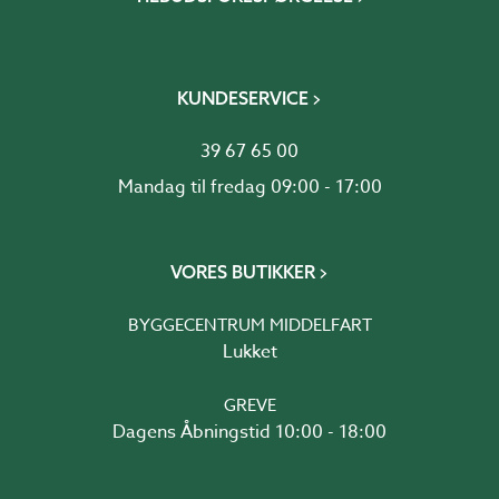
KUNDESERVICE
39 67 65 00
Mandag til fredag 09:00 - 17:00
VORES BUTIKKER
BYGGECENTRUM MIDDELFART
Lukket
GREVE
Dagens Åbningstid 10:00 - 18:00