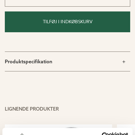
TILFØJ I INDKØBSKURV
Produktspecifikation
LIGNENDE PRODUKTER