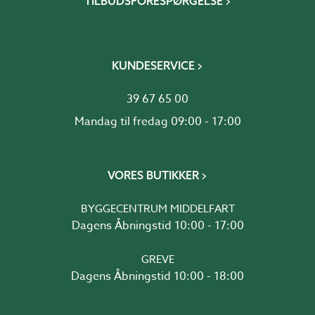
TILBUDSFORESPØRGELSE
KUNDESERVICE
39 67 65 00
Mandag til fredag 09:00 - 17:00
VORES BUTIKKER
BYGGECENTRUM MIDDELFART
Dagens Åbningstid 10:00 - 17:00
GREVE
Dagens Åbningstid 10:00 - 18:00