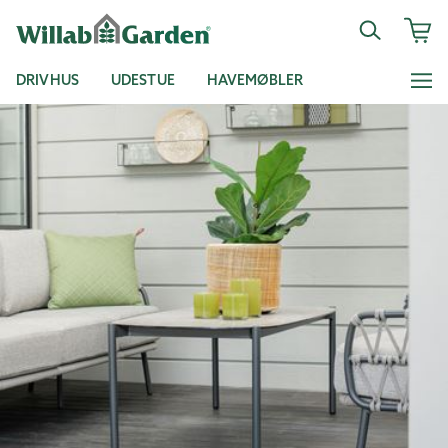
DRIVHUS
UDESTUE
HAVEMØBLER