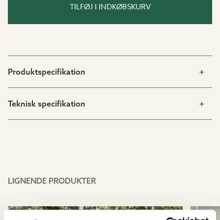
TILFØJ I INDKØBSKURV
Produktspecifikation
Teknisk specifikation
LIGNENDE PRODUKTER