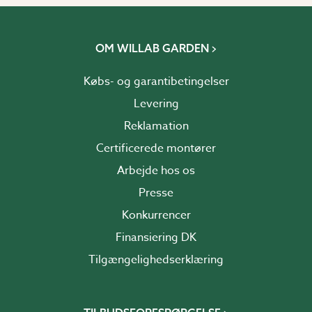
OM WILLAB GARDEN
Købs- og garantibetingelser
Levering
Reklamation
Certificerede montører
Arbejde hos os
Presse
Konkurrencer
Finansiering DK
Tilgængelighedserklæring