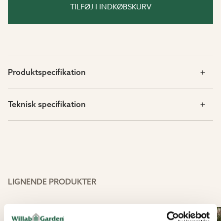
TILFØJ I INDKØBSKURV
Produktspecifikation
Teknisk specifikation
LIGNENDE PRODUKTER