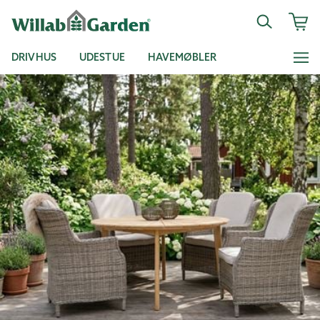
DRIVHUS
UDESTUE
HAVEMØBLER