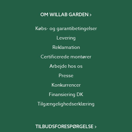
OM WILLAB GARDEN
Købs- og garantibetingelser
Levering
Reklamation
Certificerede montører
Arbejde hos os
Presse
Konkurrencer
Finansiering DK
Tilgængelighedserklæring
TILBUDSFORESPØRGELSE