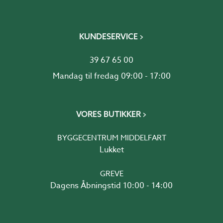
KUNDESERVICE
39 67 65 00
Mandag til fredag 09:00 - 17:00
VORES BUTIKKER
BYGGECENTRUM MIDDELFART
Lukket
GREVE
Dagens Åbningstid 10:00 - 14:00