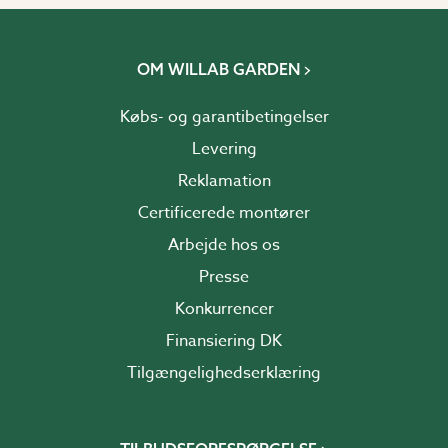
OM WILLAB GARDEN
Købs- og garantibetingelser
Levering
Reklamation
Certificerede montører
Arbejde hos os
Presse
Konkurrencer
Finansiering DK
Tilgængelighedserklæring