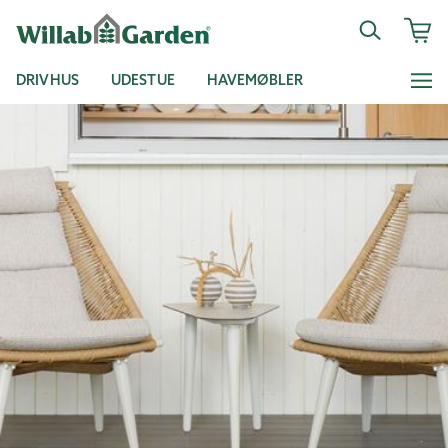
DRIVHUS
UDESTUE
HAVEMØBLER