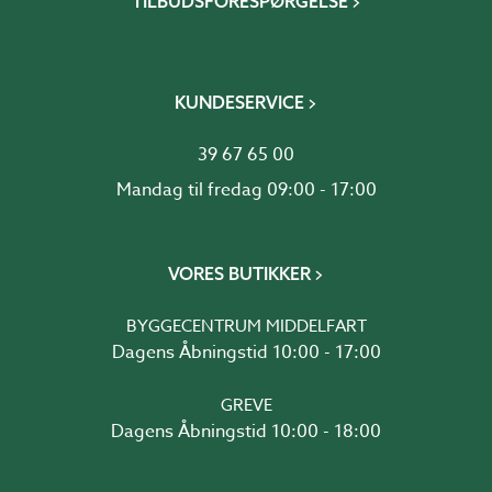
TILBUDSFORESPØRGELSE
KUNDESERVICE
39 67 65 00
Mandag til fredag 09:00 - 17:00
VORES BUTIKKER
BYGGECENTRUM MIDDELFART
Dagens Åbningstid 10:00 - 17:00
GREVE
Dagens Åbningstid 10:00 - 18:00