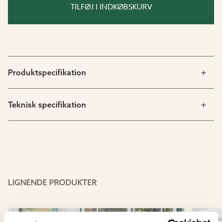
TILFØJ I INDKØBSKURV
Produktspecifikation
Teknisk specifikation
LIGNENDE PRODUKTER