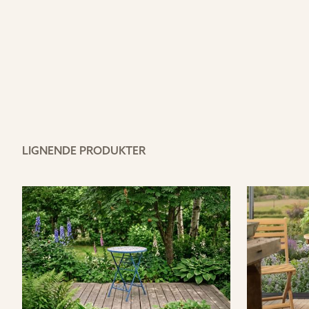
LIGNENDE PRODUKTER