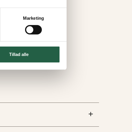
Marketing
Tillad alle