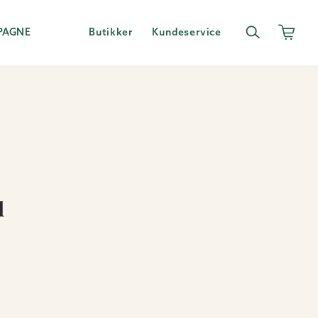
PAGNE
Butikker
Kundeservice
l