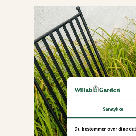
Samtykke
Du bestemmer over dine da