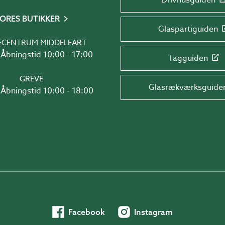
Drivhusguiden
ORES BUTIKKER
Glaspartiguiden
ECENTRUM MIDDELFART
Åbningstid 10:00 - 17:00
Tagguiden
GREVE
Glasrækværksguide
Åbningstid 10:00 - 18:00
Facebook
Instagram