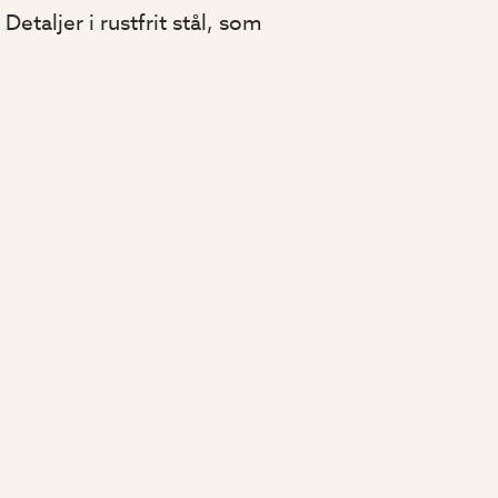
Detaljer i rustfrit stål, som