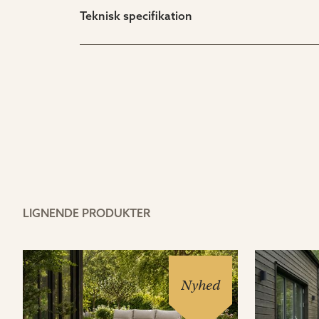
Teknisk specifikation
LIGNENDE PRODUKTER
Nyhed