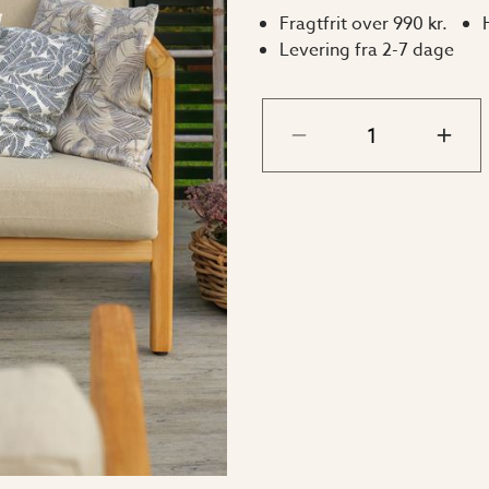
Fragtfrit over 990 kr.
Levering fra 2-7 dage