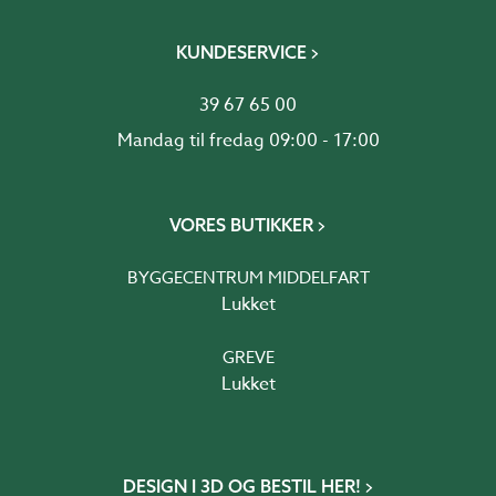
KUNDESERVICE
39 67 65 00
Mandag til fredag 09:00 - 17:00
VORES BUTIKKER
BYGGECENTRUM MIDDELFART
Lukket
GREVE
Lukket
DESIGN I 3D OG BESTIL HER!