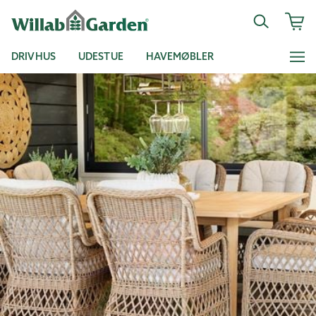
DRIVHUS
UDESTUE
HAVEMØBLER