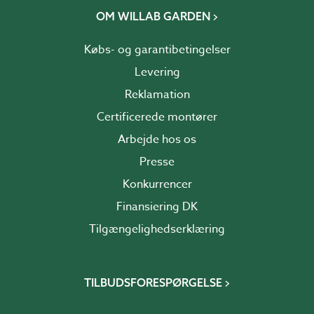
OM WILLAB GARDEN
Købs- og garantibetingelser
Levering
Reklamation
Certificerede montører
Arbejde hos os
Presse
Konkurrencer
Finansiering DK
Tilgængelighedserklæring
TILBUDSFORESPØRGELSE