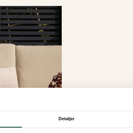
Detaljer