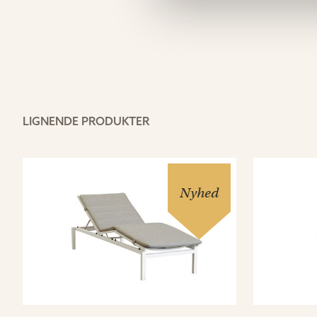
LIGNENDE PRODUKTER
Nyhed