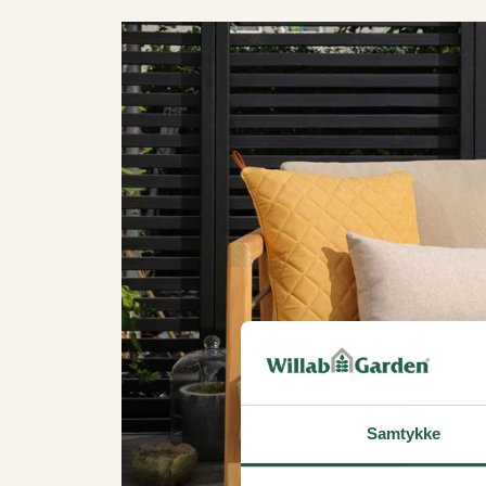
Samtykke